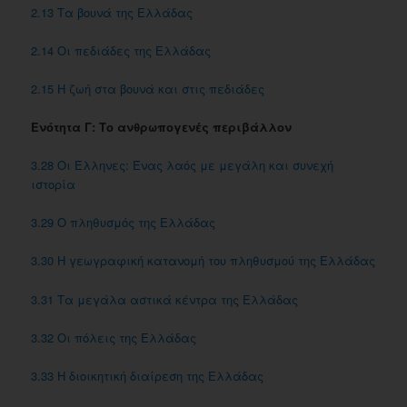
2.13 Τα βουνά της Ελλάδας
2.14 Οι πεδιάδες της Ελλάδας
2.15 Η ζωή στα βουνά και στις πεδιάδες
Ενότητα Γ: Το ανθρωπογενές περιβάλλον
3.28 Οι Έλληνες: Ένας λαός με μεγάλη και συνεχή
ιστορία
3.29 Ο πληθυσμός της Ελλάδας
3.30 Η γεωγραφική κατανομή του πληθυσμού της Ελλάδας
3.31 Τα μεγάλα αστικά κέντρα της Ελλάδας
3.32 Οι πόλεις της Ελλάδας
3.33 Η διοικητική διαίρεση της Ελλάδας