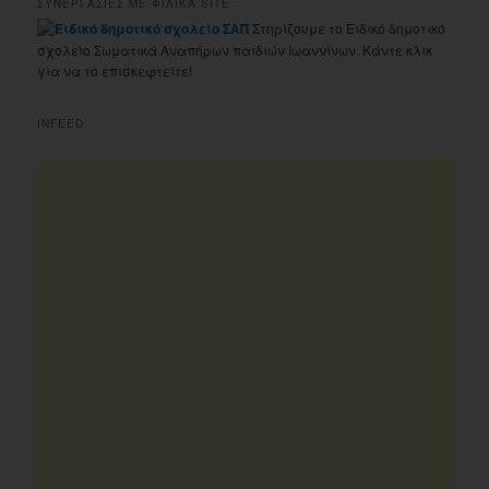
ΣΥΝΕΡΓΑΣΙΕΣ ΜΕ ΦΙΛΙΚΑ SITE
Στηρίζουμε το Ειδικό δημοτικό
σχολείο Σωματικά Αναπήρων παιδιών Ιωαννίνων. Κάντε κλικ
για να το επισκεφτείτε!
INFEED