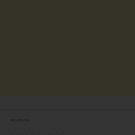
FACEBOOK