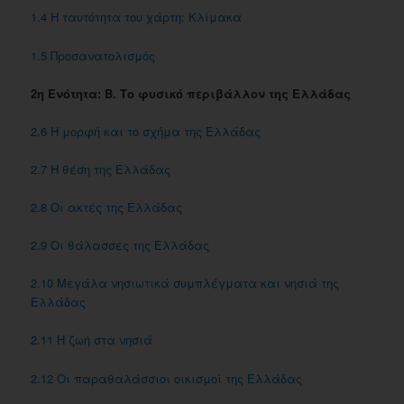
1.4 Η ταυτότητα του χάρτη: Κλίμακα
1.5 Προσανατολισμός
2η Ενότητα: ​Β. Το φυσικό περιβάλλον της Ελλάδας
2.6 Η μορφή και το σχήμα της Ελλάδας
2.7 Η θέση της Ελλάδας
2.8 Οι ακτές της Ελλάδας
2.9 Οι θάλασσες της Ελλάδας
2.10 Μεγάλα νησιωτικά συμπλέγματα και νησιά της
Ελλάδας
2.11 Η ζωή στα νησιά
2.12 Οι παραθαλάσσιοι οικισμοί της Ελλάδας