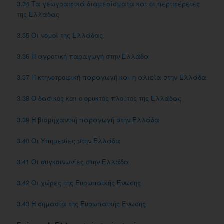
3.34 Τα γεωγραφικά διαμερίσματα και οι περιφέρειες
της Ελλάδας
3.35 Οι νομοί της Ελλάδας
3.36 Η αγροτική παραγωγή στην Ελλάδα
3.37 Η κτηνοτροφική παραγωγή και η αλιεία στην Ελλάδα
3.38 Ο δασικός και ο ορυκτός πλούτος της Ελλάδας
3.39 Η βιομηχανική παραγωγή στην Ελλάδα
3.40 Οι Yπηρεσίες στην Ελλάδα
3.41 Οι συγκοινωνίες στην Ελλάδα
3.42 Οι χώρες της Ευρωπαϊκής Ένωσης
3.43 Η σημασία της Ευρωπαϊκής Ένωσης