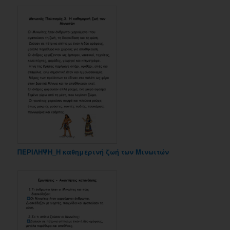
ΠΕΡΙΛΗΨΗ_Η καθημερινή ζωή των Μινωιτών