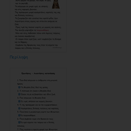
Περίληψη