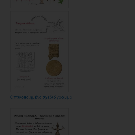
Οπτικοποιημένο σχεδιάγραμμα