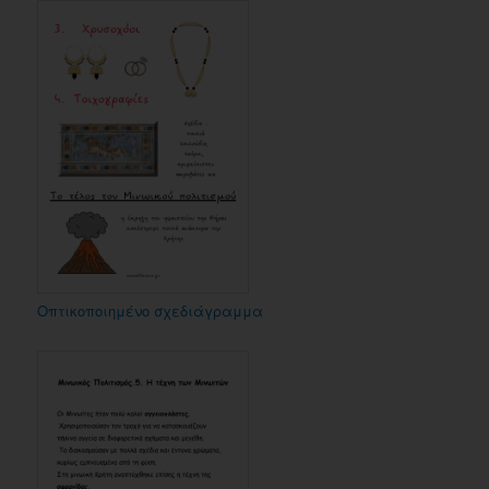
Οπτικοποιημένο σχεδιάγραμμα