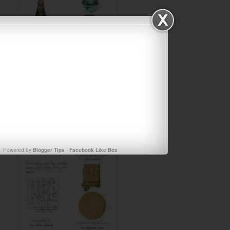
Powered by
Blogger Tips
-
Facebook Like Box