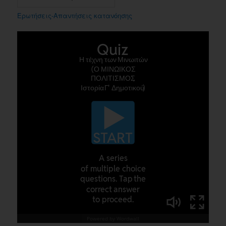
Ερωτήσεις-Απαντήσεις κατανόησης