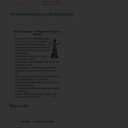
Οπτικοποιημένο σχεδιάγραμμα
Περίληψη