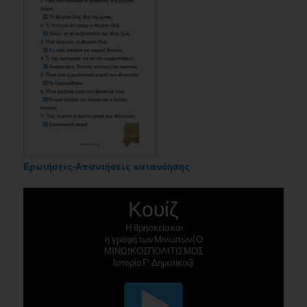
Ερωτήσεις-Απαντήσεις κατανόησης