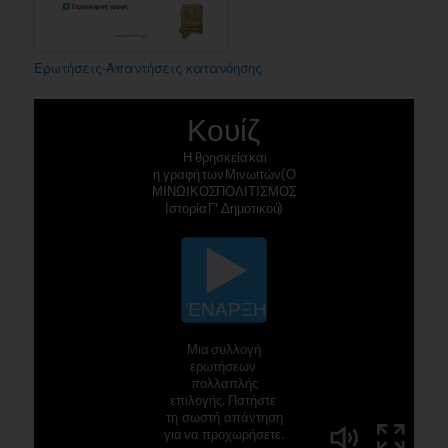
Ερωτήσεις-Απαντήσεις κατανόησης