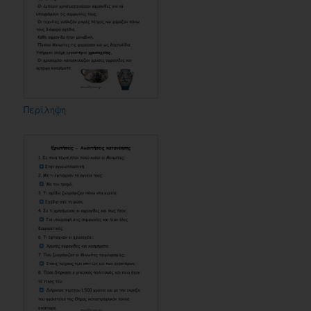
Περίληψη