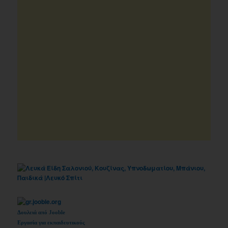
Δουλειά από Jooble
Εργασία για εκπαιδευτικούς