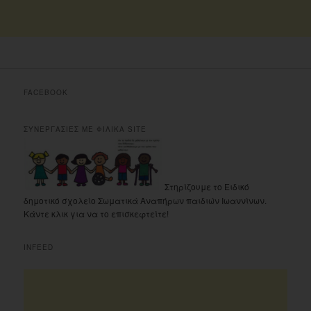
FACEBOOK
ΣΥΝΕΡΓΑΣΙΕΣ ΜΕ ΦΙΛΙΚΑ SITE
Στηρίζουμε το Ειδικό
δημοτικό σχολείο Σωματικά Αναπήρων παιδιών Ιωαννίνων.
Κάντε κλικ για να το επισκεφτείτε!
INFEED