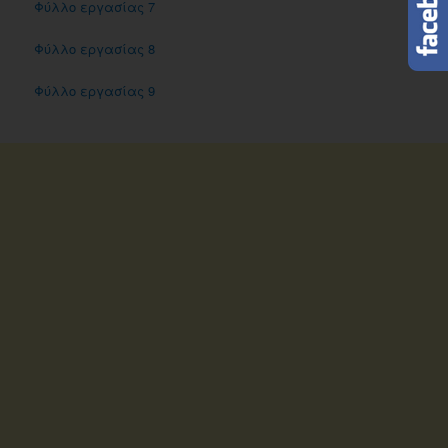
Φύλλο εργασίας 7
Φύλλο εργασίας 8
Φύλλο εργασίας 9