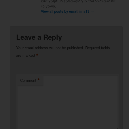
ένα χρήσιμο εργαλείο για τον δάσκαλο και
το γονιό.
View all posts by emathima13
→
Leave a Reply
Your email address will not be published.
Required fields
*
are marked
*
Comment