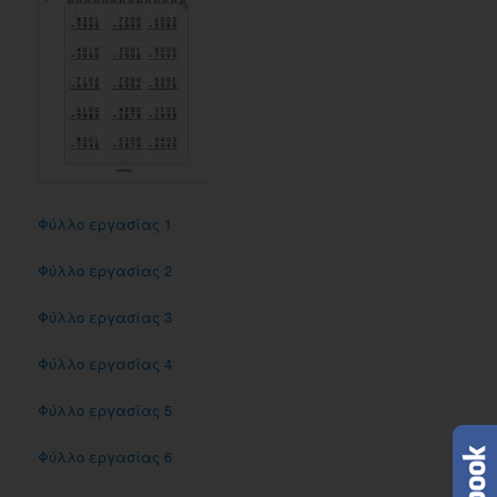
Φύλλο εργασίας 1
Φύλλο εργασίας 2
Φύλλο εργασίας 3
Φύλλο εργασίας 4
Φύλλο εργασίας 5
Φύλλο εργασίας 6