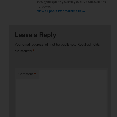
ένα χρήσιμο εργαλείο για τον δάσκαλο και
το γονιό.
View all posts by emathima13
→
Leave a Reply
Your email address will not be published.
Required fields
*
are marked
*
Comment