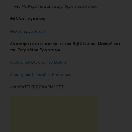
πηγή:
Μαθηματικά Δ τάξης, βιβλίο δασκάλου
Φύλλα εργασίας
Φύλλο εργασίας 1
Απαντήσεις στις ασκήσεις του Βιβλίου του Μαθητή και
του Τετραδίου Εργασιών
Λύσεις του Βιβλίου του Μαθητή
Λύσεις του Τετραδίου Εργασιών
ΔΙΑΔΡΑΣΤΙΚΕΣ ΕΦΑΡΜΟΓΕΣ