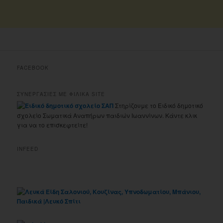
FACEBOOK
ΣΥΝΕΡΓΑΣΙΕΣ ΜΕ ΦΙΛΙΚΑ SITE
Στηρίζουμε το Ειδικό δημοτικό
σχολείο Σωματικά Αναπήρων παιδιών Ιωαννίνων. Κάντε κλικ
για να το επισκεφτείτε!
INFEED