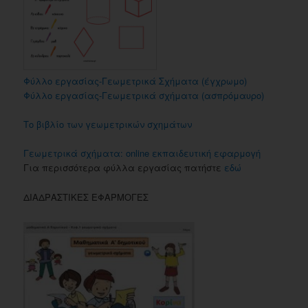
Φύλλο εργασίας-Γεωμετρικά Σχήματα (έγχρωμο)
Φύλλο εργασίας-Γεωμετρικά σχήματα (ασπρόμαυρο)
Το βιβλίο των γεωμετρικών σχημάτων
Γεωμετρικά σχήματα: online εκπαιδευτική εφαρμογή
Για περισσότερα φύλλα εργασίας πατήστε
εδώ
ΔΙΑΔΡΑΣΤΙΚΕΣ ΕΦΑΡΜΟΓΕΣ