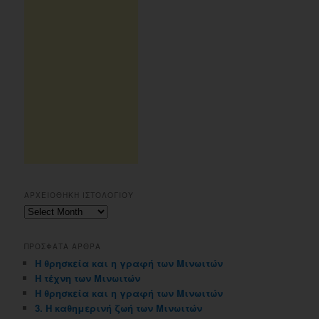
ΑΡΧΕΙΟΘΗΚΗ ΙΣΤΟΛΟΓΙΟΥ
Αρχειοθηκη
ιστολογιου
ΠΡΟΣΦΑΤΑ ΑΡΘΡΑ
Η θρησκεία και η γραφή των Μινωιτών
Η τέχνη των Μινωιτών
Η θρησκεία και η γραφή των Μινωιτών
3. Η καθημερινή ζωή των Μινωιτών