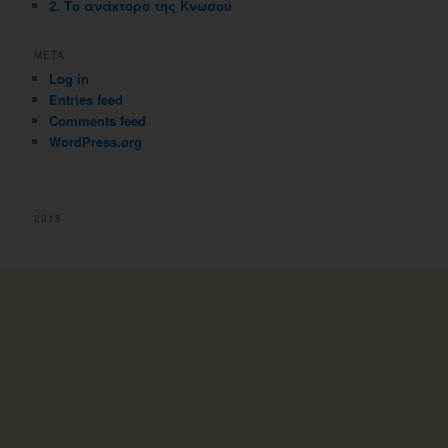
2. Το ανάκτορο της Κνωσού
META
Log in
Entries feed
Comments feed
WordPress.org
2018