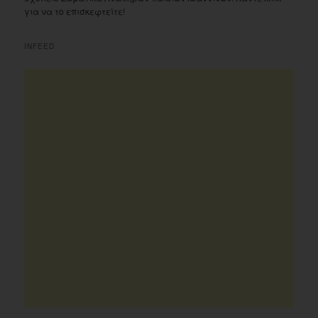
για να το επισκεφτείτε!
INFEED