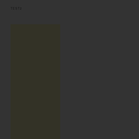
TEST2