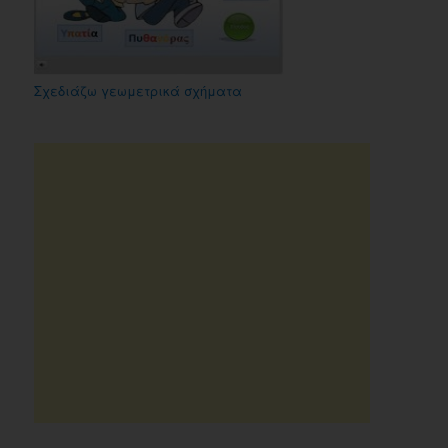
Σχεδιάζω γεωμετρικά σχήματα