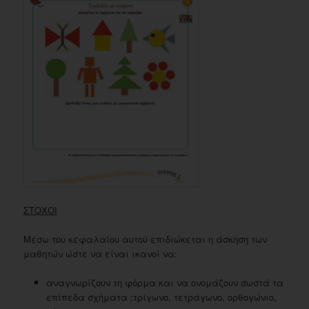
ΣΤΟΧΟΙ
Μέσω του κεφαλαίου αυτού επιδιώκεται η άσκηση των
μαθητών ώστε να είναι ικανοί να:
αναγνωρίζουν τη φόρμα και να ονομάζουν σωστά τα
επίπεδα σχήματα :τρίγωνο, τετράγωνο, ορθογώνιο,