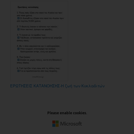
ΕΡΩΤΗΣΕΙΣ ΚΑΤΑΝΟΗΣΗΣ-Η ζωή των Κυκλαδιτών