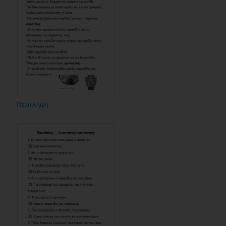
Περίληψη