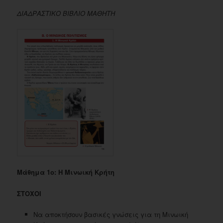
ΔΙΑΔΡΑΣΤΙΚΟ ΒΙΒΛΙΟ ΜΑΘΗΤΗ
Μάθημα 1ο: Η Μινωική Κρήτη
ΣΤΟΧΟΙ
Να αποκτήσουν βασικές γνώσεις για τη Μινωική