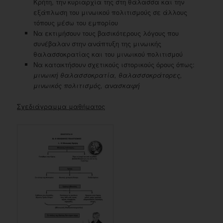
Κρήτη, την κυριαρχία της στη θάλασσα και την
εξάπλωση του μινωικού πολιτισμούς σε άλλους
τόπους μέσω του εμπορίου
Να εκτιμήσουν τους βασικότερους λόγους που
συνέβαλαν στην ανάπτυξη της μινωικής
θαλασσοκρατίας και του μινωικού πολιτισμού
Να κατακτήσουν σχετικούς ιστορικούς όρους όπως:
μινωική θαλασσοκρατία, θαλασσοκράτορες,
μινωικός πολιτισμός, ανασκαφή
Σχεδιάγραμμα μαθήματος