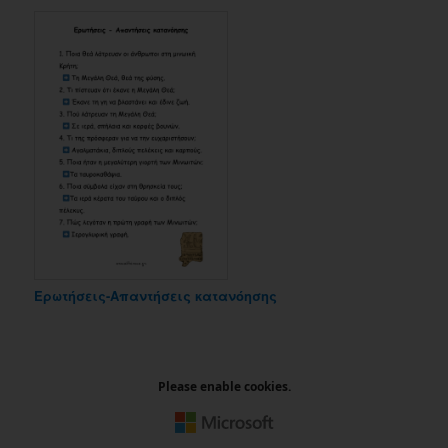
Ερωτήσεις-Απαντήσεις κατανόησης