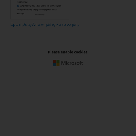
Ερωτήσεις-Απαντήσεις κατανόησης