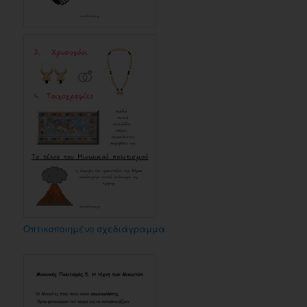
Οπτικοποιημένο σχεδιάγραμμα