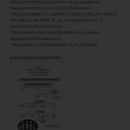
• Να κατανοήσουν τη σημασία του γεωγραφικού
παράγοντα στην ανάπτυξη των Κυκλαδιτών
• Να κατανοήσουν οι μαθητές τι είδους άνθρωποι ήταν οι
Κυκλαδίτες του 3000π.Χ., με τι ασχολούταν και τι
πρόσφεραν στον πολιτισμό
• Να εθιστούν στην παρατήρηση και περιγραφή
αρχαιολογικών ευρημάτων
• Να μυηθούν στην διαδικασία της διερεύνησης
Σχεδιάγραμμα μαθήματος