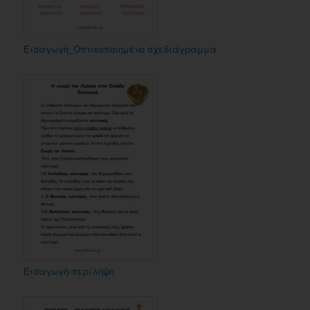
Εισαγωγή_Οπτικοποιημένο σχεδιάγραμμα
Εισαγωγή-περίληψη