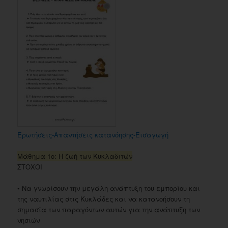
Ερωτήσεις-Απαντήσεις κατανόησης-Εισαγωγή
Μάθημα 1ο: Η ζωή των Κυκλαδιτών
ΣΤΟΧΟΙ
• Να γνωρίσουν την μεγάλη ανάπτυξη του εμπορίου και
της ναυτιλίας στις Κυκλάδες και να κατανοήσουν τη
σημασία των παραγόντων αυτών για την ανάπτυξη των
νησιών