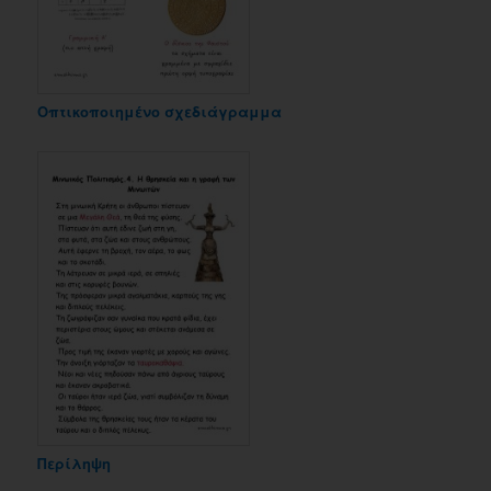
Οπτικοποιημένο σχεδιάγραμμα
Περίληψη