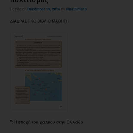
Posted on
December 19, 2016
by
emathima13
ΔΙΑΔΡΑΣΤΙΚΟ ΒΙΒΛΙΟ ΜΑΘΗΤΗ
ο
: Η εποχή του χαλκού στην Ελλάδα