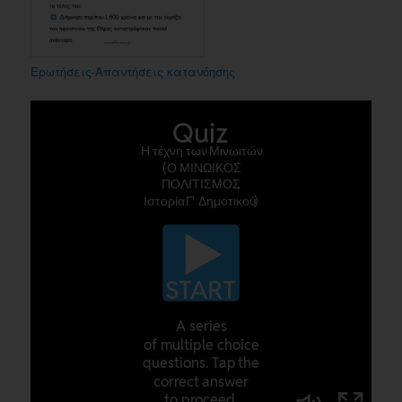
Ερωτήσεις-Απαντήσεις κατανόησης