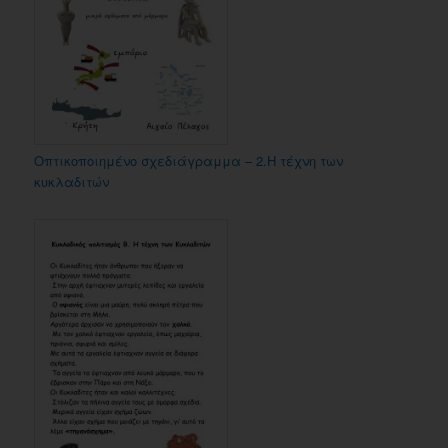
Οπτικοποιημένο σχεδιάγραμμα – 2.Η τέχνη των
κυκλαδιτών