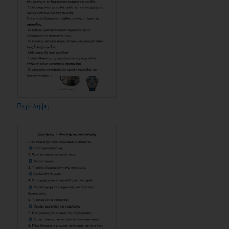
Περίληψη