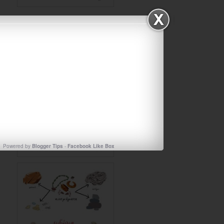
Powered by
Blogger Tips
-
Facebook Like Box