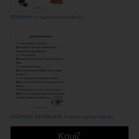
ΠΕΡΙΛΗΨΗ- Η τέχνη των Κυκλαδιτών
ΕΡΩΤΗΣΕΙΣ ΚΑΤΑΝΟΗΣΗΣ- Η τέχνη των Κυκλαδιτών