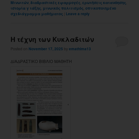
Μινωιτών
,
διαδραστικές εφαρμογές
,
ερωτήσεις κατανόησης
,
ιστορία γ τάξης
,
μινωικός πολιτισμός
,
οπτικοποιημένο
σχεδιάγραμμα μαθήματος
|
Leave a reply
Η τέχνη των Κυκλαδιτών
Posted on
November 17, 2025
by
emathima13
ΔΙΑΔΡΑΣΤΙΚΟ ΒΙΒΛΙΟ ΜΑΘΗΤΗ