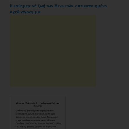
Η καθημερινή ζωή των Μινωιτών_οπτικοποιημένο
σχεδιάγραμμα