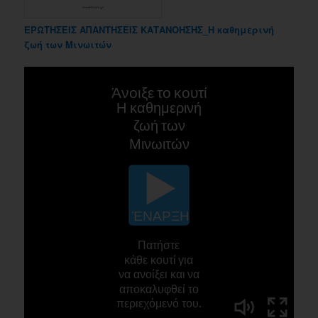
ΕΡΩΤΗΣΕΙΣ ΑΠΑΝΤΗΣΕΙΣ ΚΑΤΑΝΟΗΣΗΣ_Η καθημερινή
ζωή των Μινωιτών