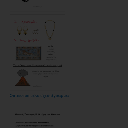
Οπτικοποιημένο σχεδιάγραμμα