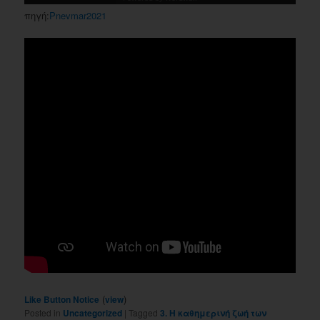
πηγή:
Pnevmar2021
(
)
Like Button Notice
view
Posted in
Uncategorized
|
Tagged
3. Η καθημερινή ζωή των