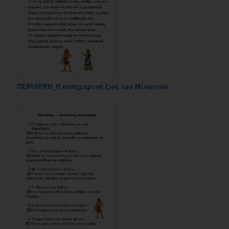
ΠΕΡΙΛΗΨΗ_Η καθημερινή ζωή των Μινωιτών