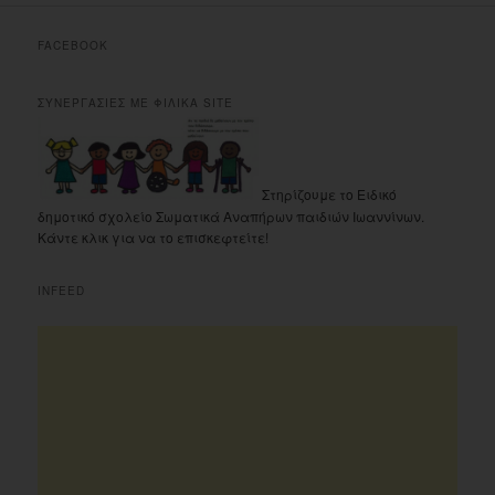
FACEBOOK
ΣΥΝΕΡΓΑΣΙΕΣ ΜΕ ΦΙΛΙΚΑ SITE
Στηρίζουμε το Ειδικό
δημοτικό σχολείο Σωματικά Αναπήρων παιδιών Ιωαννίνων.
Κάντε κλικ για να το επισκεφτείτε!
INFEED