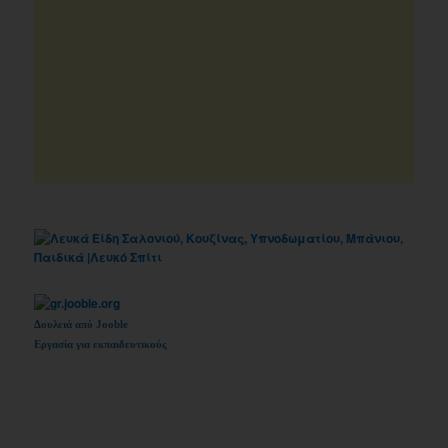
Δουλειά από Jooble
Εργασία για εκπαιδευτικούς