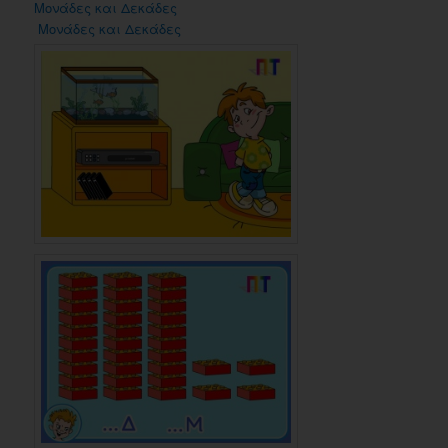
Μονάδες και Δεκάδες
Μονάδες και Δεκάδες