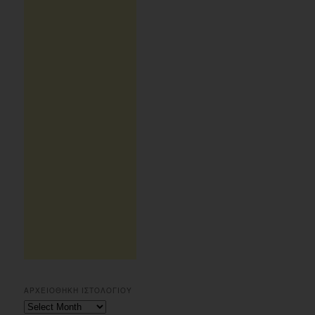
ΑΡΧΕΙΟΘΗΚΗ ΙΣΤΟΛΟΓΙΟΥ
Αρχειοθηκη