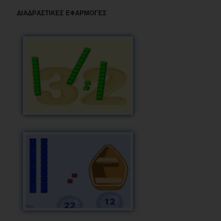
ΔΙΑΔΡΑΣΤΙΚΕΣ ΕΦΑΡΜΟΓΕΣ