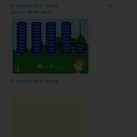
Οι αριθμοί 20-30 / jele.gr
Οι
αριθμοί 30-40 / jele.gr
Οι αριθμοί 40-50 / jele.gr