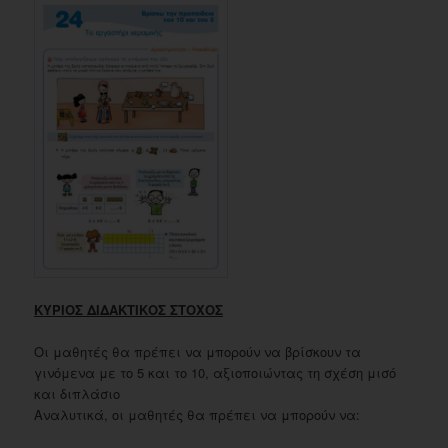
ΚΥΡΙΟΣ ΔΙΔΑΚΤΙΚΟΣ ΣΤΟΧΟΣ
Οι μαθητές θα πρέπει να μπορούν να βρίσκουν τα
γινόμενα με το 5 και το 10, αξιοποιώντας τη σχέση μισό
και διπλάσιο
Αναλυτικά, οι μαθητές θα πρέπει να μπορούν να: