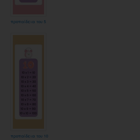
προπαίδεια του 5
προπαίδεια του 10