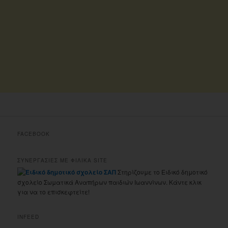
FACEBOOK
ΣΥΝΕΡΓΑΣΙΕΣ ΜΕ ΦΙΛΙΚΑ SITE
Στηρίζουμε το Ειδικό δημοτικό
σχολείο Σωματικά Αναπήρων παιδιών Ιωαννίνων. Κάντε κλικ
για να το επισκεφτείτε!
INFEED