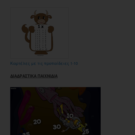
Καρτέλες με τις προπαίδειες 1-10
ΔΙΑΔΡΑΣΤΙΚΑ ΠΑΙΧΝΙΔΙΑ