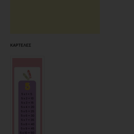
ΚΑΡΤΕΛΕΣ