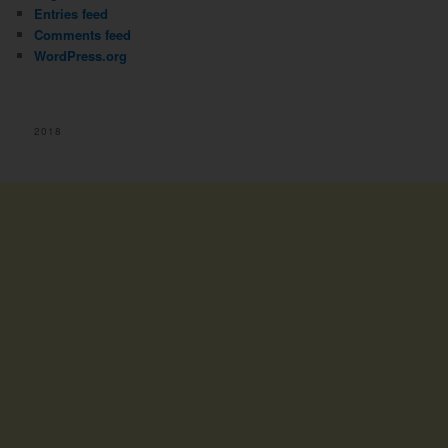
Entries feed
Comments feed
WordPress.org
2018