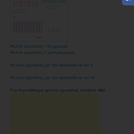
Φύλλο εργασίας 1 (έγχρωμο)
Φύλλο εργασίας 1 (ασπρόμαυρο)
Φύλλα εργασίας με την προπαίδεια του 5
Φύλλα εργασίας με την προπαίδεια του 10
Για περισσότερα φύλλα εργασίας πατήστε
εδώ