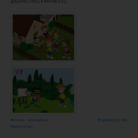
ΔΙΑΔΡΑΣΤΙΚΕΣ ΕΦΑΡΜΟΓΕΣ
Φυτεύω λουλούδια
Η μπλούζα του
Ντροπαλού