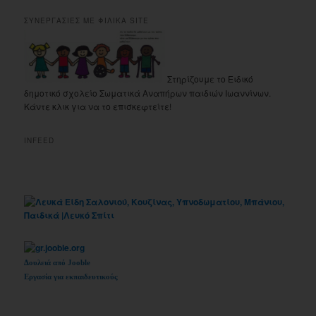
ΣΥΝΕΡΓΑΣΙΕΣ ΜΕ ΦΙΛΙΚΑ SITE
Στηρίζουμε το Ειδικό
δημοτικό σχολείο Σωματικά Αναπήρων παιδιών Ιωαννίνων.
Κάντε κλικ για να το επισκεφτείτε!
INFEED
Δουλειά από Jooble
Εργασία για εκπαιδευτικούς