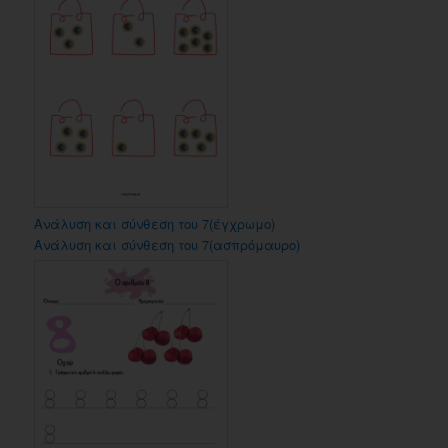
Ανάλυση και σύνθεση του 7(έγχρωμο)
Ανάλυση και σύνθεση του 7(ασπρόμαυρο)