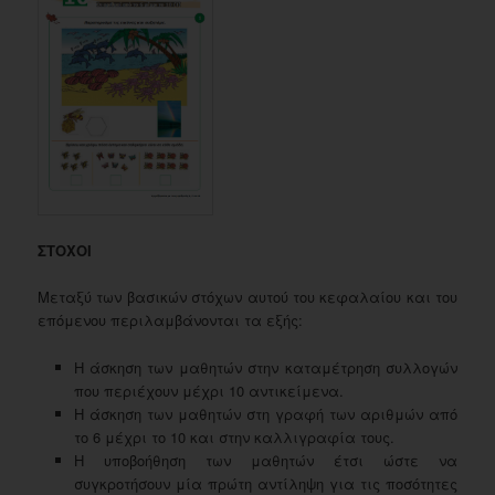
ΣΤΟΧΟΙ
Μεταξύ των βασικών στόχων αυτού του κεφαλαίου και του
επόμενου περιλαμβάνονται τα εξής:
Η άσκηση των μαθητών στην καταμέτρηση συλλογών
που περιέχουν μέχρι 10 αντικείμενα.
Η άσκηση των μαθητών στη γραφή των αριθμών από
το 6 μέχρι το 10 και στην καλλιγραφία τους.
Η υποβοήθηση των μαθητών έτσι ώστε να
συγκροτήσουν μία πρώτη αντίληψη για τις ποσότητες