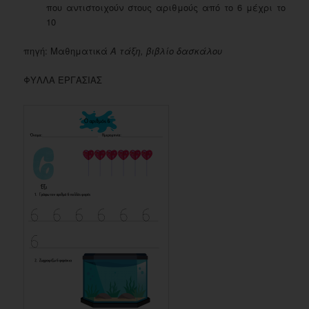
που αντιστοιχούν στους αριθμούς από το 6 μέχρι το
10
πηγή: Μαθηματικά
Α τάξη, βιβλίο δασκάλου
ΦΥΛΛΑ ΕΡΓΑΣΙΑΣ