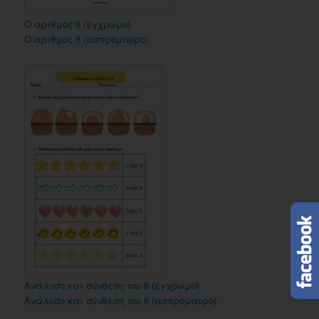
Ο αριθμός 6 (έγχρωμο)
Ο αριθμός 6 (ασπρόμαυρο)
Ανάλυση και σύνθεση του 6 (έγχρωμο)
Ανάλυση και σύνθεση του 6 (ασπρόμαυρο)