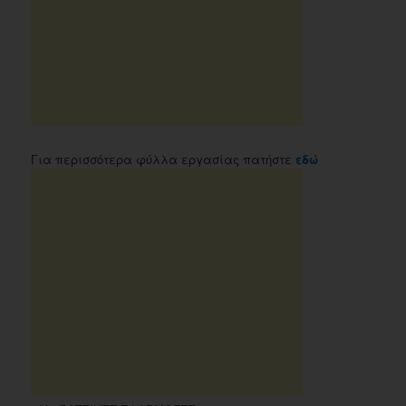
Για περισσότερα φύλλα εργασίας πατήστε
εδώ