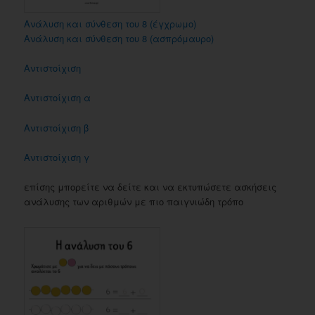
Ανάλυση και σύνθεση του 8 (έγχρωμο)
Ανάλυση και σύνθεση του 8 (ασπρόμαυρο)
Αντιστοίχιση
Αντιστοίχιση α
Αντιστοίχιση β
Αντιστοίχιση γ
επίσης μπορείτε να δείτε και να εκτυπώσετε ασκήσεις
ανάλυσης των αριθμών με πιο παιγνιώδη τρόπο