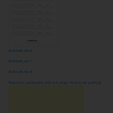
Ανάλυση του 6
Ανάλυση του 7
Ανάλυση του 8
Kαρτέλες αρίθμησης από το 6 μέχρι 10 (για τον μαθητή)