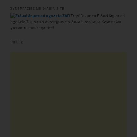
ΣΥΝΕΡΓΑΣΙΕΣ ΜΕ ΦΙΛΙΚΑ SITE
Στηρίζουμε το Ειδικό δημοτικό
σχολείο Σωματικά Αναπήρων παιδιών Ιωαννίνων. Κάντε κλικ
για να το επισκεφτείτε!
INFEED