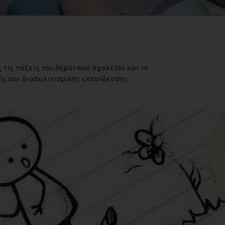
 τις τάξεις του δημοτικού σχολείου και το
ς και διαπολιτισμικής εκπαίδευσης.