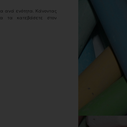
α ανά ενότητα. Κάνοντας
να τα κατεβάσετε στον