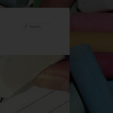
Search