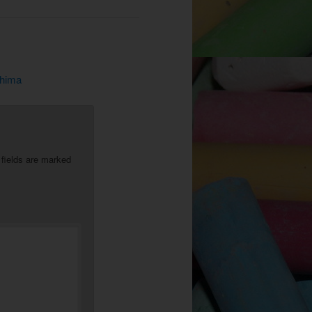
hima
 fields are marked