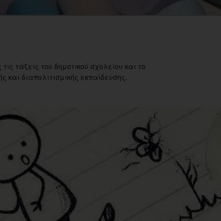
 τις τάξεις του δημοτικού σχολείου και το
ς και διαπολιτισμικής εκπαίδευσης.