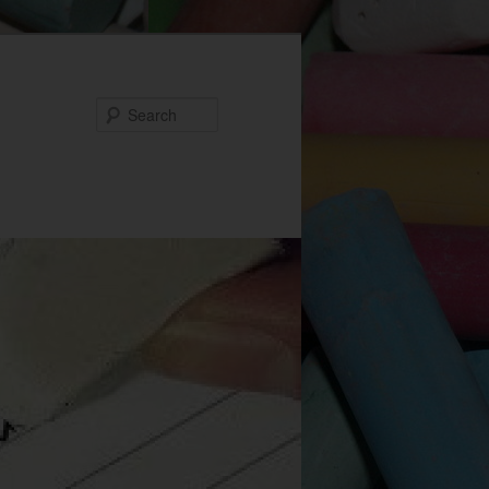
Search