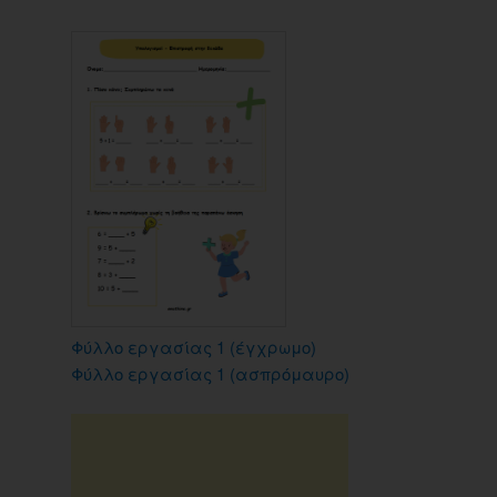
Φύλλο εργασίας 1 (έγχρωμο)
Φύλλο εργασίας 1 (ασπρόμαυρο)