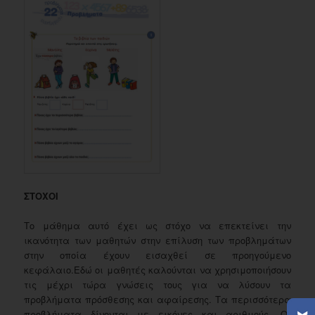
ΣΤΟΧΟΙ
Το μάθημα αυτό έχει ως στόχο να επεκτείνει την
ικανότητα των μαθητών στην επίλυση των προβλημάτων
στην οποία έχουν εισαχθεί σε προηγούμενο
κεφάλαιο.Εδώ οι μαθητές καλούνται να χρησιμοποιήσουν
τις μέχρι τώρα γνώσεις τους για να λύσουν τα
προβλήματα πρόσθεσης και αφαίρεσης. Τα περισσότερα
προβλήματα δίνονται με εικόνες και αριθμούς. Οι