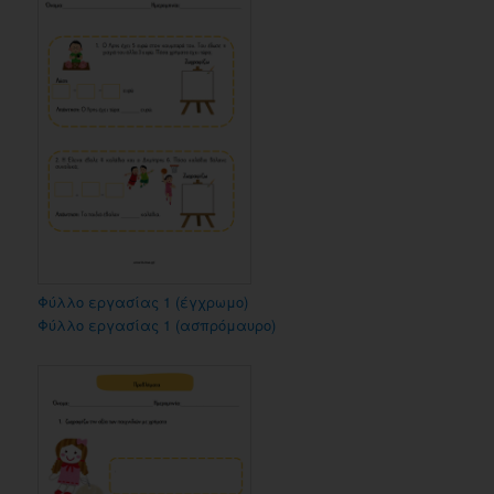
Φύλλο εργασίας 1 (έγχρωμο)
Φύλλο εργασίας 1 (ασπρόμαυρο)