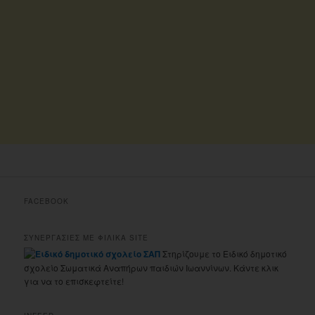
FACEBOOK
ΣΥΝΕΡΓΑΣΙΕΣ ΜΕ ΦΙΛΙΚΑ SITE
Στηρίζουμε το Ειδικό δημοτικό
σχολείο Σωματικά Αναπήρων παιδιών Ιωαννίνων. Κάντε κλικ
για να το επισκεφτείτε!