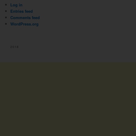
Log in
Entries feed
Comments feed
WordPress.org
2018