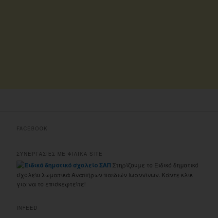
FACEBOOK
ΣΥΝΕΡΓΑΣΙΕΣ ΜΕ ΦΙΛΙΚΑ SITE
Στηρίζουμε το Ειδικό δημοτικό
σχολείο Σωματικά Αναπήρων παιδιών Ιωαννίνων. Κάντε κλικ
για να το επισκεφτείτε!
INFEED