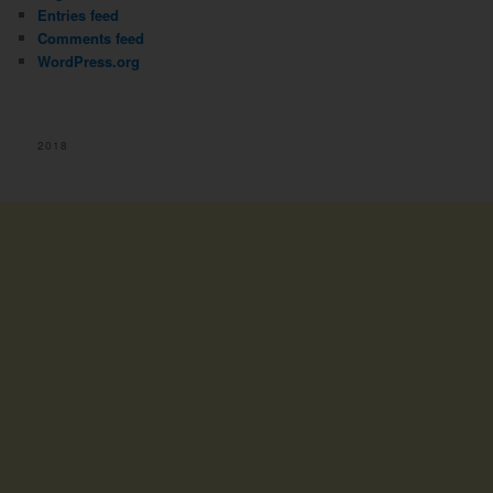
Entries feed
Comments feed
WordPress.org
2018