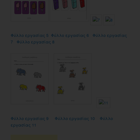
Φύλλο εργασίας 5
Φύλλο εργασίας 6
Φύλλο εργασίας
7
Φύλλο εργασίας 8
Φύλλο εργασίας 9
Φύλλο εργασίας 10
Φύλλο
εργασίας 11