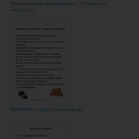
Οπτικοποιημένο σχεδιάγραμμα – 2.Η τέχνη των
κυκλαδιτών
ΠΕΡΙΛΗΨΗ- Η τέχνη των Κυκλαδιτών