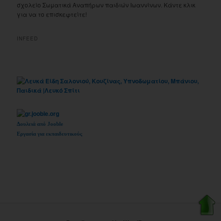
σχολείο Σωματικά Αναπήρων παιδιών Ιωαννίνων. Κάντε κλικ
για να το επισκεφτείτε!
INFEED
Δουλειά από Jooble
Εργασία για εκπαιδευτικούς