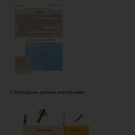
ο
: Η εποχή του χαλκού στην Ελλάδα