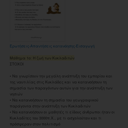
Ερωτήσεις-Απαντήσεις κατανόησης-Εισαγωγή
Μάθημα 1ο: Η ζωή των Κυκλαδιτών
ΣΤΟΧΟΙ
• Να γνωρίσουν την μεγάλη ανάπτυξη του εμπορίου και
της ναυτιλίας στις Κυκλάδες και να κατανοήσουν τη
σημασία των παραγόντων αυτών για την ανάπτυξη των
νησιών
• Να κατανοήσουν τη σημασία του γεωγραφικού
παράγοντα στην ανάπτυξη των Κυκλαδιτών
• Να κατανοήσουν οι μαθητές τι είδους άνθρωποι ήταν οι
Κυκλαδίτες του 3000π.Χ., με τι ασχολούταν και τι
πρόσφεραν στον πολιτισμό