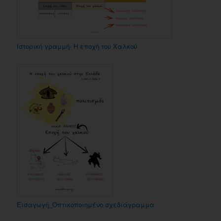
Ιστορική γραμμή- Η εποχή του Χαλκού
Εισαγωγή_Οπτικοποιημένο σχεδιάγραμμα