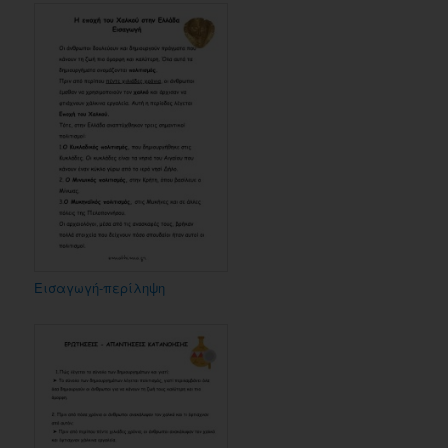
Εισαγωγή-περίληψη