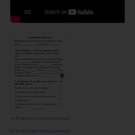
1ο Επαναληπτικό διαγώνισμα
2ο Επαναληπτικό διαγώνισμα