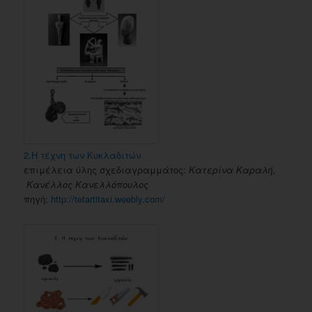
2.Η τέχνη των Κυκλαδιτών
επιμέλεια ύλης σχεδιαγραμμάτος:
Κατερίνα Καραλή,
Κανέλλος Κανελλόπουλος
πηγή:
http://tetartitaxi.weebly.com/