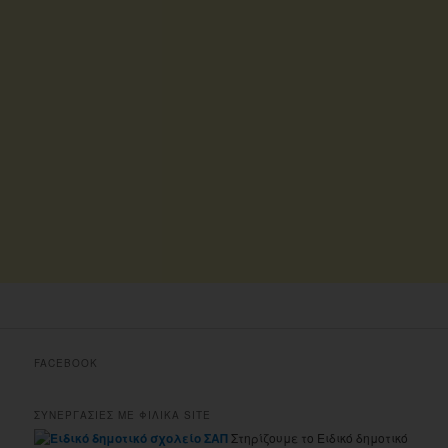
FACEBOOK
ΣΥΝΕΡΓΑΣΙΕΣ ΜΕ ΦΙΛΙΚΑ SITE
Στηρίζουμε το Ειδικό δημοτικό