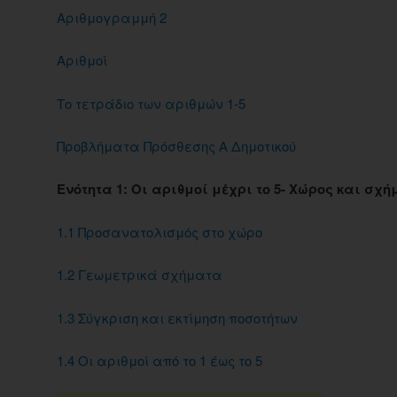
Αριθμογραμμή 2
Αριθμοί
Το τετράδιο των αριθμών 1-5
Προβλήματα Πρόσθεσης Α Δημοτικού
Ενότητα 1: Οι αριθμοί μέχρι το 5- Χώρος και σχ
1.1 Προσανατολισμός στο χώρο
1.2 Γεωμετρικά σχήματα
1.3 Σύγκριση και εκτίμηση ποσοτήτων
1.4 Οι αριθμοί από το 1 έως το 5