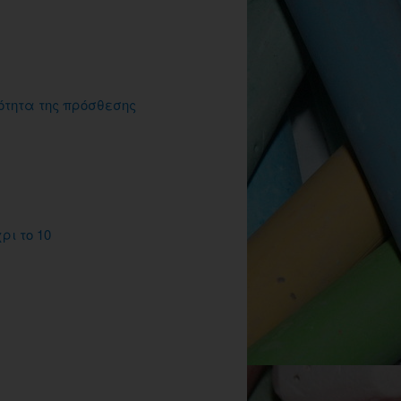
ιότητα της πρόσθεσης
ρι το 10