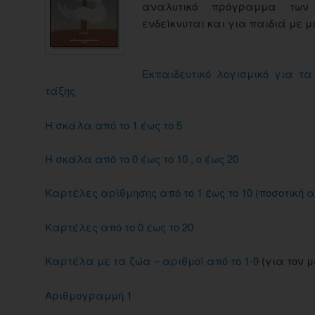
αναλυτικό πρόγραμμα των 
ενδείκνυται και για παιδιά με 
Εκπαιδευτικό λογισμικό για τ
τάξης
Η σκάλα από το 1 έως το 5
Η σκάλα από το 0 έως το 10 , ο έως 20
Καρτέλες αρίθμησης από το 1 έως το 10 (ποσοτική α
Καρτέλες από το 0 έως το 20
Καρτέλα με τα ζώα – αριθμοί από το 1-9
(για τον μ
Αριθμογραμμή 1