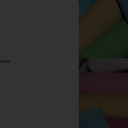
ήματα