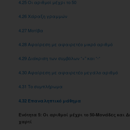
4.25 Οι αριθμοί μέχρι το 50
4.26 Χάραξη γραμμών
4.27 Μοτίβα
4.28 Αφαίρεση με αφαιρετέο μικρό αριθμό
4.29 Διάκριση των συμβόλων “+” και “-“
4.30 Αφαίρεση με αφαιρετέο μεγάλο αριθμό
4.31 Το συμπλήρωμα
4.32 Επαναληπτικό μάθημα
Ενότητα 5: Οι αριθμοί μέχρι το 50-Μονάδες και
χαρτί