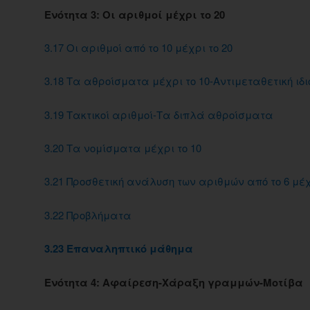
Eνότητα 3: Οι αριθμοί μέχρι το 20
3.17 Οι αριθμοί από το 10 μέχρι το 20
3.18 Τα αθροίσματα μέχρι το 10-Αντιμεταθετική ιδ
3.19 Τακτικοί αριθμοί-Τα διπλά αθροίσματα
3.20 Τα νομίσματα μέχρι το 10
3.21 Προσθετική ανάλυση των αριθμών από το 6 μέχ
3.22 Προβλήματα
3.23 Επαναληπτικό μάθημα
Ενότητα 4: Αφαίρεση-Χάραξη γραμμών-Μοτίβα