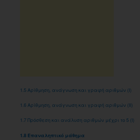
1.5 Αρίθμηση, ανάγνωση και γραφή αριθμών (Ι)
1.6 Αρίθμηση, ανάγνωση και γραφή αριθμών (ΙΙ)
1.7 Πρόσθεση και ανάλυση αριθμών μέχρι το 5 (Ι)
1.8 Επαναληπτικό μάθημα