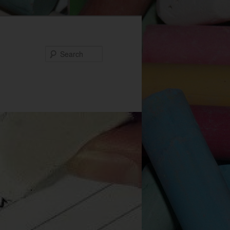
Search