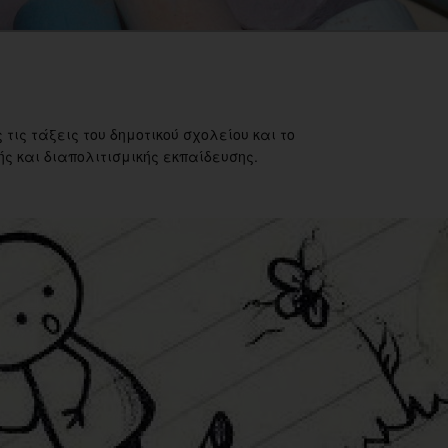
 τις τάξεις του δημοτικού σχολείου και το
ς και διαπολιτισμικής εκπαίδευσης.