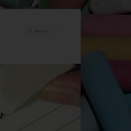
Search