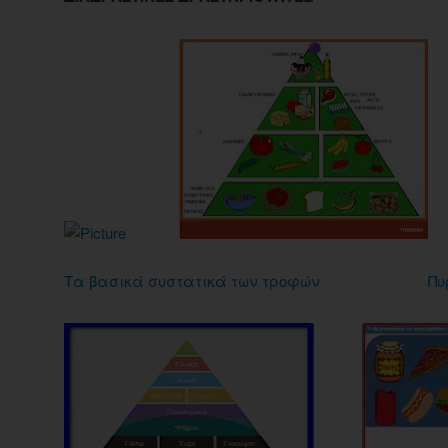
Τα βασικά συστατικά των τροφών
Πυ