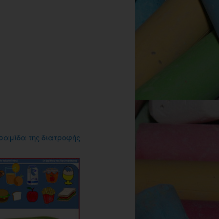
ραμίδα της διατροφής