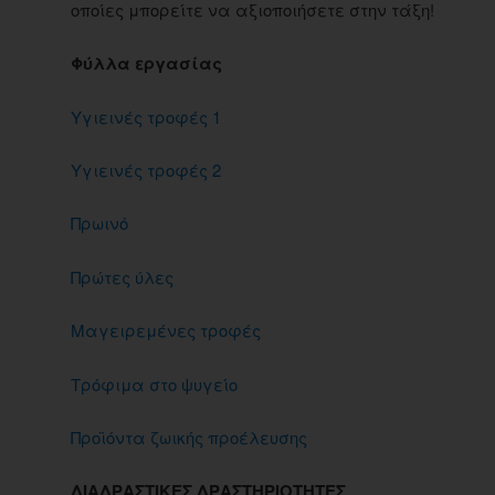
οποίες μπορείτε να αξιοποιήσετε στην τάξη!
Φύλλα εργασίας
Yγιεινές τροφές 1
Υγιεινές τροφές 2
Πρωινό
Πρώτες ύλες
Μαγειρεμένες τροφές
Τρόφιμα στο ψυγείο
Προϊόντα ζωικής προέλευσης
ΔΙΑΔΡΑΣΤΙΚΕΣ ΔΡΑΣΤΗΡΙΟΤΗΤΕΣ