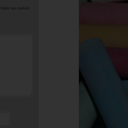
 fields are marked