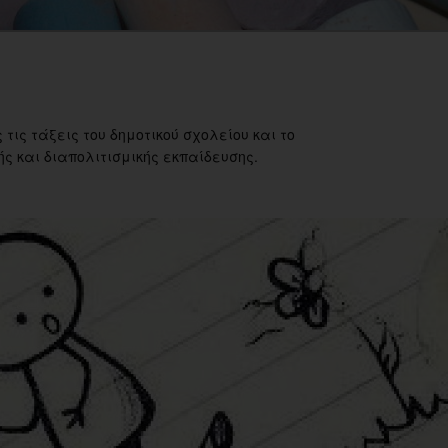
 τις τάξεις του δημοτικού σχολείου και το
ς και διαπολιτισμικής εκπαίδευσης.