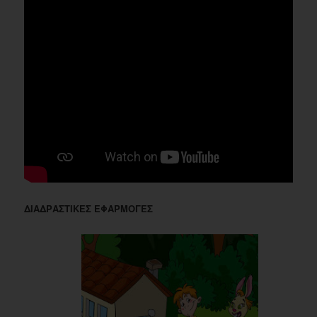
ΔΙΑΔΡΑΣΤΙΚΕΣ ΕΦΑΡΜΟΓΕΣ