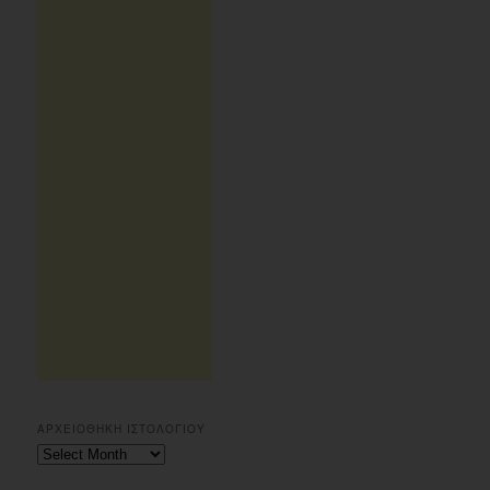
ΑΡΧΕΙΟΘΗΚΗ ΙΣΤΟΛΟΓΙΟΥ
Αρχειοθηκη
ιστολογιου