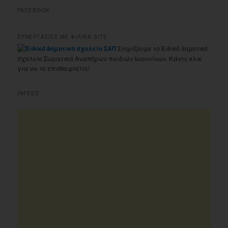
FACEBOOK
ΣΥΝΕΡΓΑΣΙΕΣ ΜΕ ΦΙΛΙΚΑ SITE
Στηρίζουμε το Ειδικό δημοτικό
σχολείο Σωματικά Αναπήρων παιδιών Ιωαννίνων. Κάντε κλικ
για να το επισκεφτείτε!
INFEED