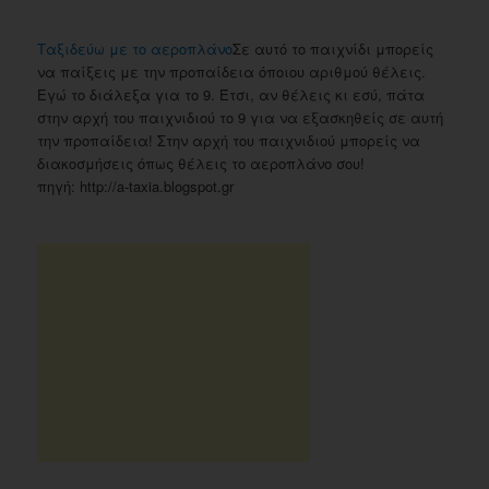
Ταξιδεύω με το αεροπλάνο
Σε αυτό το παιχνίδι μπορείς
να παίξεις με την προπαίδεια όποιου αριθμού θέλεις.
Εγώ το διάλεξα για το 9. Έτσι, αν θέλεις κι εσύ, πάτα
στην αρχή του παιχνιδιού το 9 για να εξασκηθείς σε αυτή
την προπαίδεια! Στην αρχή του παιχνιδιού μπορείς να
διακοσμήσεις όπως θέλεις το αεροπλάνο σου!
πηγή: http://a-taxia.blogspot.gr