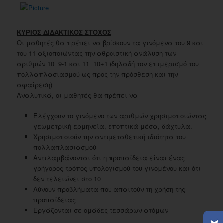
ΚΥΡΙΟΣ ΔΙΔΑΚΤΙΚΟΣ ΣΤΟΧΟΣ
Οι μαθητές θα πρέπει να βρίσκουν τα γινόμενα του 9 και
του 11 αξιοποιώντας την αθροιστική ανάλυση των
αριθμών 10=9-1 και 11=10+1 (δηλαδή τον επιμερισμό του
πολλαπλασιασμού ως προς την πρόσθεση και την
αφαίρεση)
Αναλυτικά, οι μαθητές θα πρέπει να
Ελέγχουν το γινόμενο των αριθμών χρησιμοποιώντας
γεωμετρική ερμηνεία, εποπτικά μέσα, δάχτυλα.
Χρησιμοποιούν την αντιμεταθετική ιδιότητα του
πολλαπλασιασμού
Αντιλαμβάνονται ότι η προπαίδεια είναι ένας
γρήγορος τρόπος υπολογισμού του γινομένου και ότι
δεν τελειώνει στο 10
Λύνουν προβλήματα που απαιτούν τη χρήση της
προπαίδειας
Εργάζονται σε ομάδες τεσσάρων ατόμων