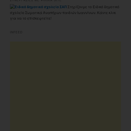
Στηρίζουμε το Ειδικό δημοτικό
σχολείο Σωματικά Αναπήρων παιδιών Ιωαννίνων. Κάντε κλικ
για να το επισκεφτείτε!
INFEED