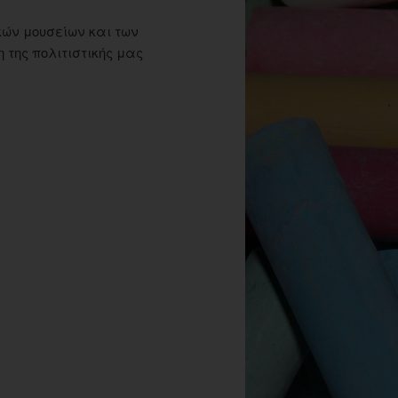
ών μουσείων και των
της πολιτιστικής μας