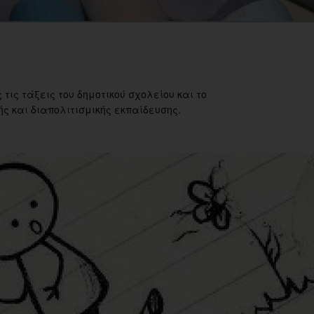
 τις τάξεις του δημοτικού σχολείου και το
ς και διαπολιτισμικής εκπαίδευσης.