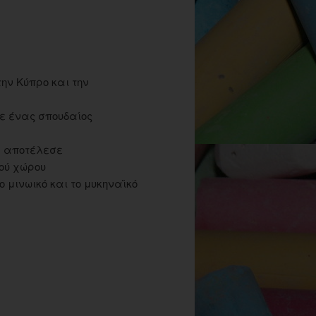
ην Κύπρο και την
ε ένας σπουδαίος
ά αποτέλεσε
ού χώρου
ο μινωικό και το μυκηναϊκό