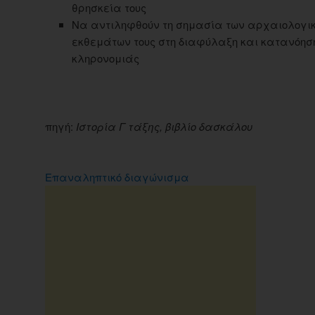
θρησκεία τους
Να αντιληφθούν τη σημασία των αρχαιολογικ
εκθεμάτων τους στη διαφύλαξη και κατανόηση 
κληρονομιάς
πηγή:
Ιστορία Γ τάξης, βιβλίο δασκάλου
Επαναληπτικό διαγώνισμα