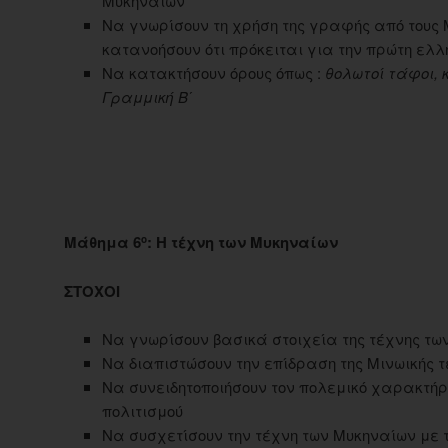
Μυκηναίων
Να γνωρίσουν τη χρήση της γραφής από τους 
κατανοήσουν ότι πρόκειται για την πρώτη ελ
Να κατακτήσουν όρους όπως :
θολωτοί τάφοι, 
Γραμμική Β΄
Μάθημα 6
: Η τέχνη των Μυκηναίων
ο
ΣΤΟΧΟΙ
Να γνωρίσουν βασικά στοιχεία της τέχνης τω
Να διαπιστώσουν την επίδραση της Μινωικής 
Να συνειδητοποιήσουν τον πολεμικό χαρακτήρ
πολιτισμού
Να συσχετίσουν την τέχνη των Μυκηναίων με τ