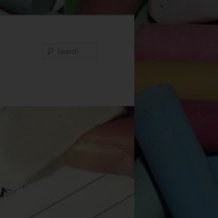
Search