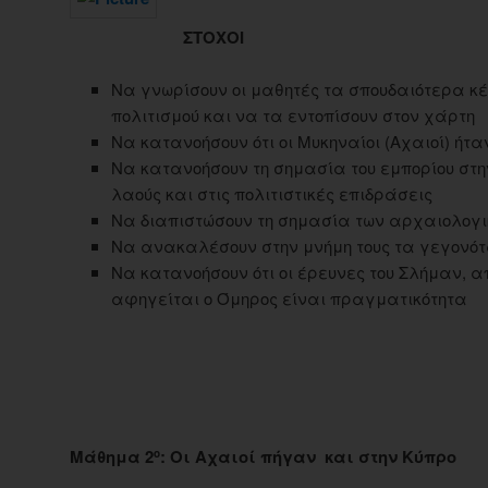
ΣΤΟΧΟΙ
Να γνωρίσουν οι μαθητές τα σπουδαιότερα κέ
πολιτισμού και να τα εντοπίσουν στον χάρτη
Να κατανοήσουν ότι οι Μυκηναίοι (Αχαιοί) ήτα
Να κατανοήσουν τη σημασία του εμπορίου στη
λαούς και στις πολιτιστικές επιδράσεις
Να διαπιστώσουν τη σημασία των αρχαιολογ
Να ανακαλέσουν στην μνήμη τους τα γεγονότ
Να κατανοήσουν ότι οι έρευνες του Σλήμαν, α
αφηγείται ο Όμηρος είναι πραγματικότητα
Μάθημα 2
: Οι Αχαιοί πήγαν και στην Κύπρο
ο