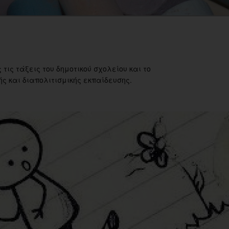
 τις τάξεις του δημοτικού σχολείου και το
ς και διαπολιτισμικής εκπαίδευσης.