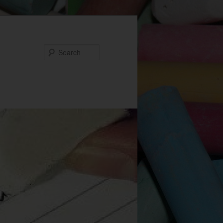
Search