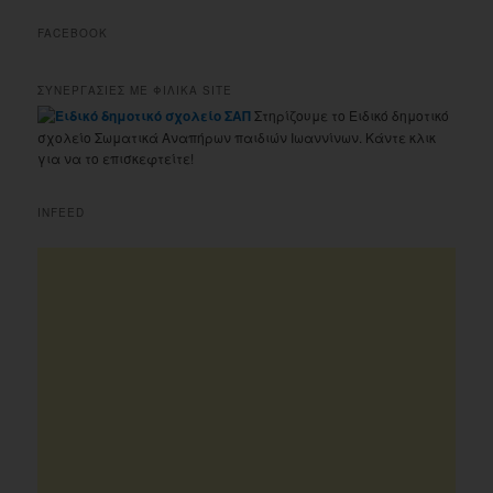
FACEBOOK
ΣΥΝΕΡΓΑΣΙΕΣ ΜΕ ΦΙΛΙΚΑ SITE
Στηρίζουμε το Ειδικό δημοτικό
σχολείο Σωματικά Αναπήρων παιδιών Ιωαννίνων. Κάντε κλικ
για να το επισκεφτείτε!
INFEED