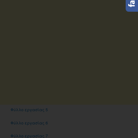
Φύλλο εργασίας 5
Φύλλο εργασίας 6
Φύλλο εργασίας 7