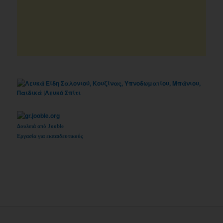
Δουλειά από Jooble
Εργασία για εκπαιδευτικούς