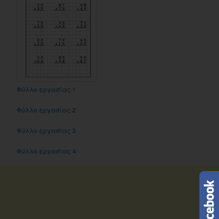
Φύλλο εργασίας 1
Φύλλο εργασίας 2
Φύλλο εργασίας 3
Φύλλο εργασίας 4