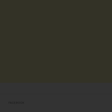
FACEBOOK