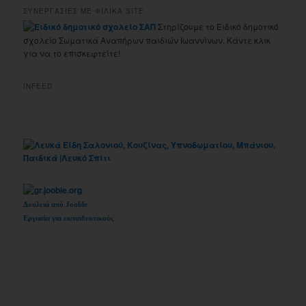
ΣΥΝΕΡΓΑΣΙΕΣ ΜΕ ΦΙΛΙΚΑ SITE
Στηρίζουμε το Ειδικό δημοτικό
σχολείο Σωματικά Αναπήρων παιδιών Ιωαννίνων. Κάντε κλικ
για να το επισκεφτείτε!
INFEED
Δουλειά από Jooble
Εργασία για εκπαιδευτικούς