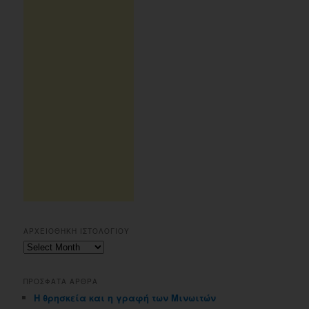
ΑΡΧΕΙΟΘΗΚΗ ΙΣΤΟΛΟΓΙΟΥ
Αρχειοθηκη
ιστολογιου
ΠΡΟΣΦΑΤΑ ΑΡΘΡΑ
Η θρησκεία και η γραφή των Μινωιτών