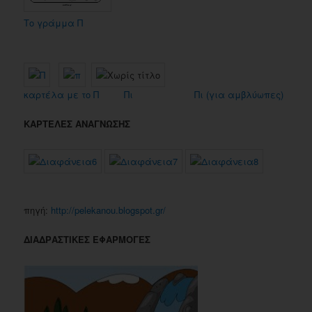
Το γράμμα Π
καρτέλα με το Π
Πι
Πι (για αμβλύωπες)
ΚΑΡΤΕΛΕΣ ΑΝΑΓΝΩΣΗΣ
πηγή:
http://pelekanou.blogspot.gr/
ΔΙΑΔΡΑΣΤΙΚΕΣ ΕΦΑΡΜΟΓΕΣ