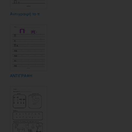
Αντιγραφή το π
ΑΝΤΙΓΡΑΦΗ