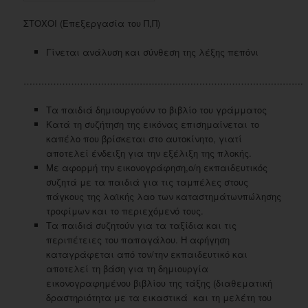
ΣΤΟΧΟΙ (Επεξεργασία του Π,Π)
Γίνεται ανάλυση και σύνθεση της λέξης πεπόνι
………………………………………………………………………………….
Τα παιδιά δημιουργούνν το βιβλίο του γράμματος
Κατά τη συζήτηση της εικόνας επισημαίνεται το
καπέλο που βρίσκεται στο αυτοκίνητο, γιατί
αποτελεί ένδειξη για την εξέλιξη της πλοκής.
Με αφορμή την εικονογράφηση,ο/η εκπαιδευτικός
συζητά με τα παιδιά για τις ταμπέλες στους
πάγκους της λαϊκής λαο των καταστημάτωνπώλησης
τροφίμων και το περιεχόμενό τους.
Τα παιδιά συζητούν για τα ταξίδια και τις
περιπέτειες του παπαγάλου. Η αφήγηση
καταγράφεται από τον/την εκπαιδευτικό και
αποτελεί τη βάση για τη δημιουργία
εικονογραφημένου βιβλίου της τάξης (διαθεματική
δραστηριότητα με τα εικαστικά και τη μελέτη του