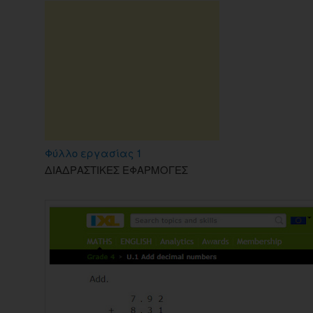
Φύλλο εργασίας 1
ΔΙΑΔΡΑΣΤΙΚΕΣ ΕΦΑΡΜΟΓΕΣ