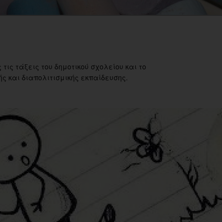
 τις τάξεις του δημοτικού σχολείου και το
ς και διαπολιτισμικής εκπαίδευσης.