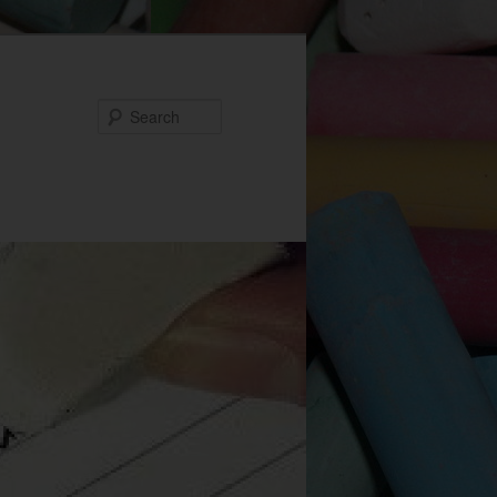
Search