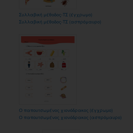
Συλλαβική μέθοδος-ΤΣ (έγχρωμο)
Συλλαβική μέθοδος-ΤΣ (ασπρόμαυρο)
Ο παπουτσωμένος χιονόδρακος (έγχρωμο)
Ο παπουτσωμένος χιονόδρακος (ασπρόμαυρο)