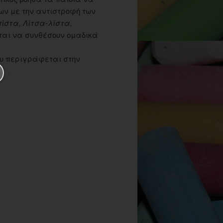
ων με την αντιστροφή των
ίστα, Λίτσα-λίστα,
εται να συνθέσουν ομαδικά
υ περιγράφεται στην