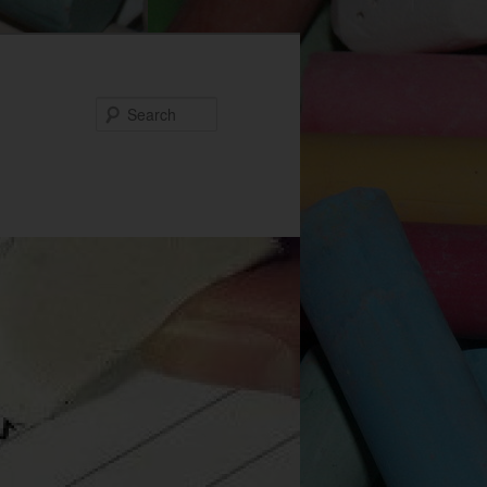
Search