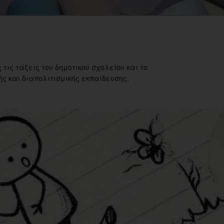
 τις τάξεις του δημοτικού σχολείου και το
ς και διαπολιτισμικής εκπαίδευσης.