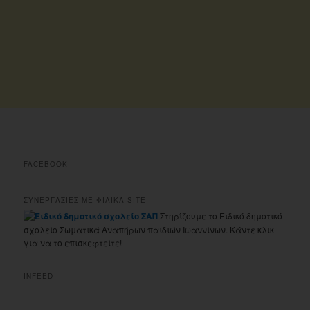
FACEBOOK
ΣΥΝΕΡΓΑΣΙΕΣ ΜΕ ΦΙΛΙΚΑ SITE
Στηρίζουμε το Ειδικό δημοτικό
σχολείο Σωματικά Αναπήρων παιδιών Ιωαννίνων. Κάντε κλικ
για να το επισκεφτείτε!
INFEED