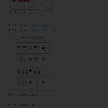
Φύλλο εργασίας 2 (έγχρωμο)
Φύλλο εργασίας 2 (ασπρόμαυρο)
Φύλλο εργασίας 3
Φύλλο εργασίας 4