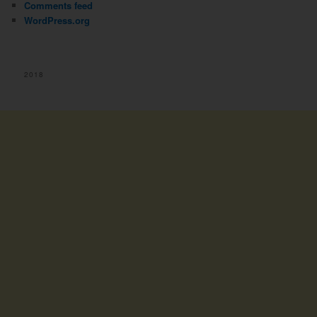
Comments feed
WordPress.org
2018