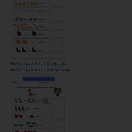
Φύλλο εργασίας 1 (έγχρωμο)
Φύλλο εργασίας 1 (ασπρόμαυρο)