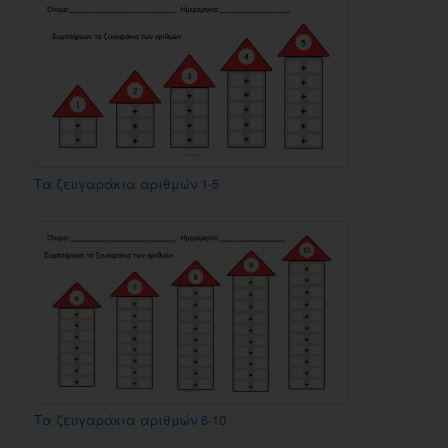
Τα ζευγαράκια αριθμών 1-5
Τα ζευγαράκια αριθμών 6-10