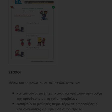
ΣΤΟΧΟΙ
Μέσω του κεφαλαίου αυτού επιδιώκεται να
καταστούν οι μαθητές ικανοί να γράφουν την πράξη
της πρόσθεσης με τη χρήση συμβόλων
ασκηθούν οι μαθητές περαιτέρω στις προσθέσεις
και αναλύσεις αριθμών σε αθροίσματα