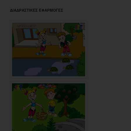
ΔΙΑΔΡΑΣΤΙΚΕΣ ΕΦΑΡΜΟΓΕΣ