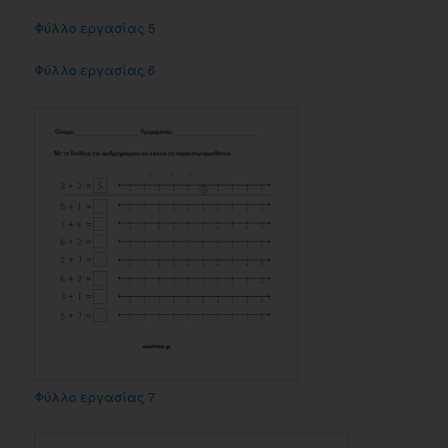
Φύλλο εργασίας 5
Φύλλο εργασίας 6
Φύλλο εργασίας 7