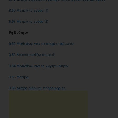
8.50 Μετρώ το χρόνο (1)
8.51 Μετρώ το χρόνο (2)
9η Ενότητα
9.52 Μαθαίνω για τα στερεά σώματα
9.53 Κατασκευάζω στερεά
9.54 Μαθαίνω για τη χωρητικότητα
9.55 Μοτίβα
9.56 Διαχειρίζομαι πληροφορίες