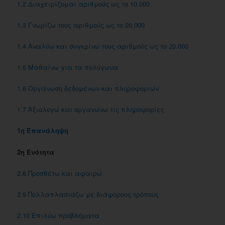
1.2 Διαχειρίζομαι αριθμούς ως το 10.000
1.3 Γνωρίζω τους αριθμούς ως το 20.000
1.4 Αναλύω και συγκρίνω τους αριθμούς ως το 20.000
1.5 Μαθαίνω για τα πολύγωνα
1.6 Οργάνωση δεδομένων και πληροφοριών
1.7 Αξιολογώ και οργανώνω τις πληροφορίες
1η Επανάληψη
2η Ενότητα
2.8 Προσθέτω και αφαιρώ
2.9 Πολλαπλασιάζω με διάφορους τρόπους
2.10 Επιλύω προβλήματα