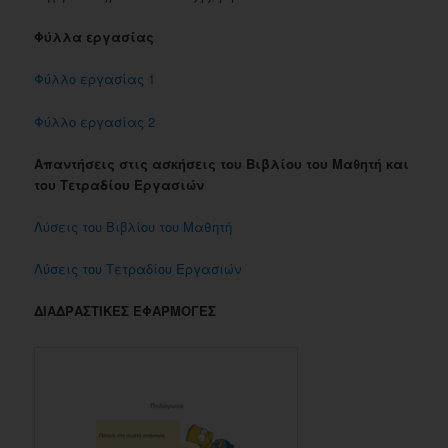
Φύλλα εργασίας
Φύλλο εργασίας 1
Φύλλο εργασίας 2
Απαντήσεις στις ασκήσεις του Βιβλίου του Μαθητή και
του Τετραδίου Εργασιών
Λύσεις του Βιβλίου του Μαθητή
Λύσεις του Τετραδίου Εργασιών
ΔΙΑΔΡΑΣΤΙΚΕΣ ΕΦΑΡΜΟΓΕΣ