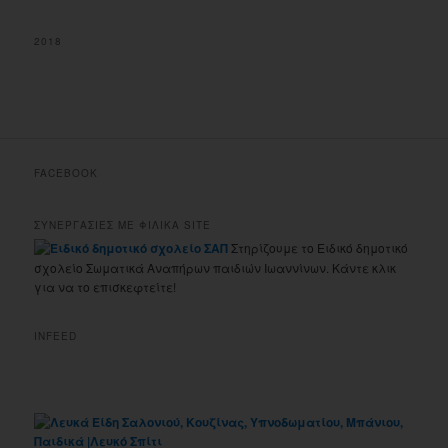
2018
FACEBOOK
ΣΥΝΕΡΓΑΣΙΕΣ ΜΕ ΦΙΛΙΚΑ SITE
Στηρίζουμε το Ειδικό δημοτικό
σχολείο Σωματικά Αναπήρων παιδιών Ιωαννίνων. Κάντε κλικ
για να το επισκεφτείτε!
INFEED