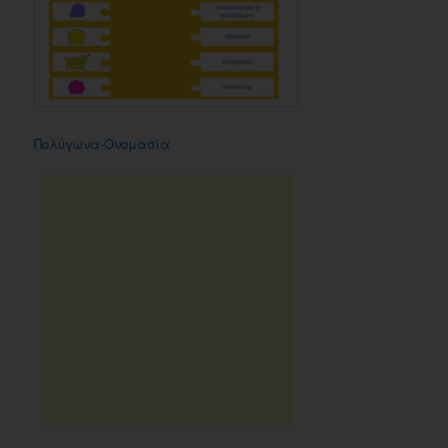
Πολύγωνα-Ονομασία