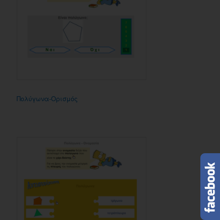
Πολύγωνα-Ορισμός