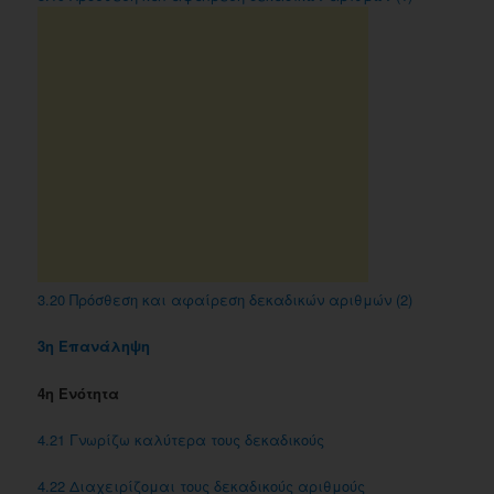
3.20 Πρόσθεση και αφαίρεση δεκαδικών αριθμών (2)
3η Επανάληψη
4η Ενότητα
4.21 Γνωρίζω καλύτερα τους δεκαδικούς
4.22 Διαχειρίζομαι τους δεκαδικούς αριθμούς