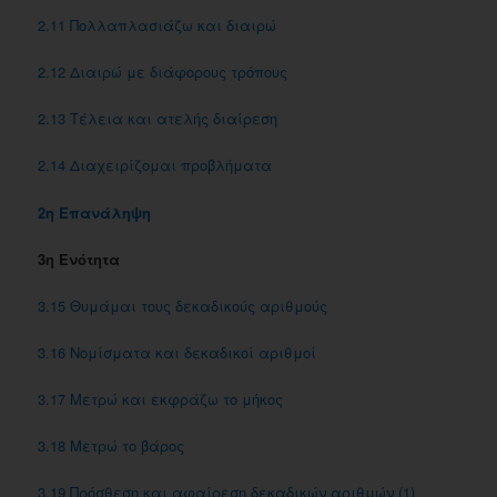
2.11 Πολλαπλασιάζω και διαιρώ
2.12 Διαιρώ με διάφορους τρόπους
2.13 Τέλεια και ατελής διαίρεση
2.14 Διαχειρίζομαι προβλήματα
2η Επανάληψη
3η Ενότητα
3.15 Θυμάμαι τους δεκαδικούς αριθμούς
3.16 Νομίσματα και δεκαδικοί αριθμοί
3.17 Μετρώ και εκφράζω το μήκος
3.18 Μετρώ το βάρος
3.19 Πρόσθεση και αφαίρεση δεκαδικών αριθμών (1)