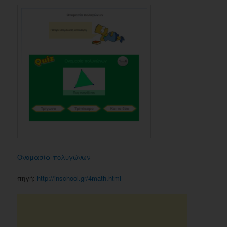
Ονομασία πολυγώνων
πηγή:
http://inschool.gr/4math.html