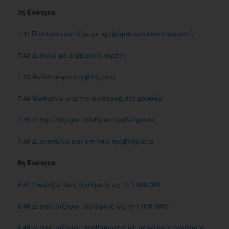
7η Ενότητα
7.41 Πολλαπλασιάζω με τριψήφιο πολλαπλασιαστή
7.42 Διαιρώ με διψήφιο διαιρέτη
7.43 Αντίστροφα προβλήματα
7.44 Μαθαίνω για την αναγωγή στη μονάδα
7.45 Διαχειρίζομαι σύνθετα προβλήματα
7.46 Διατυπώνω και επιλύω προβλήματα
8η Ενότητα
8.47 Γνωρίζω τους αριθμούς ως το 1.000.000
8.48 Διαχειρίζομαι αριθμούς ως το 1.000.0000
8.49 Διαχειρίζομαι προβλήματα με μεγάλους αριθμούς