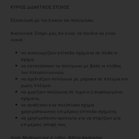
ΚΥΡΙΟΣ ΔΙΔΑΚΤΙΚΟΣ ΣΤΟΧΟΣ
Εξοικείωση με την έννοια του πολυγώνου.
Αναλυτικά: Στόχοι μας θα είναι τα παιδιά να είναι
ικανά :
να αναγνωρίζουν επίπεδα σχήματα σε σύνθετο
σχήμα,
να κατατάσσουν τα πολύγωνα με βάση το πλήθος
των πλευρών-γωνιών,
να σχεδιάζουν πολύγωνα με χάρακα σε πλέγμα και
χωρίς πλέγμα,
να χωρίζουν πολύγωνα σε τυχαία ή συγκεκριμένα
σχήματα,
να συνθέτουν ένα πολύπλοκο σχήμα
χρησιμοποιώντας επιμέρους επίπεδα σχήματα,
να χρησιμοποιούν ορολογία για να στηρίξουν μία
επιμέρους άποψή τους
πηγή:
Μαθηματικά Δ τάξης, βιβλίο δασκάλου