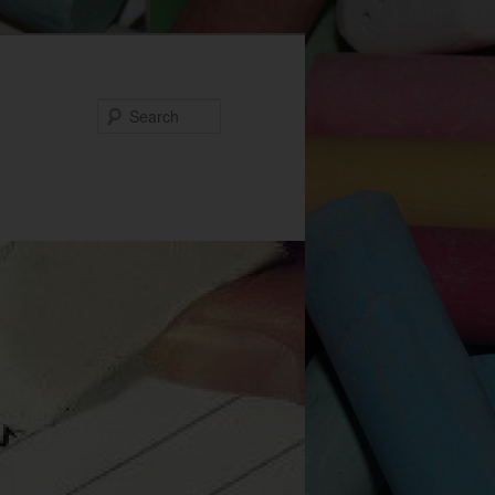
Search