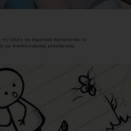
 τις τάξεις του δημοτικού σχολείου και το
ς και διαπολιτισμικής εκπαίδευσης.