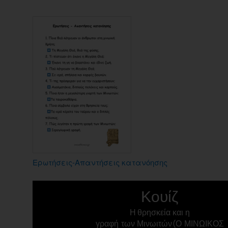
Ερωτήσεις-Απαντήσεις κατανόησης