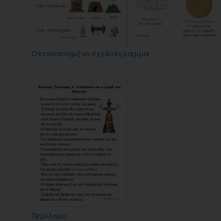
Οπτικοποιημένο σχεδιάγραμμα
Περίληψη