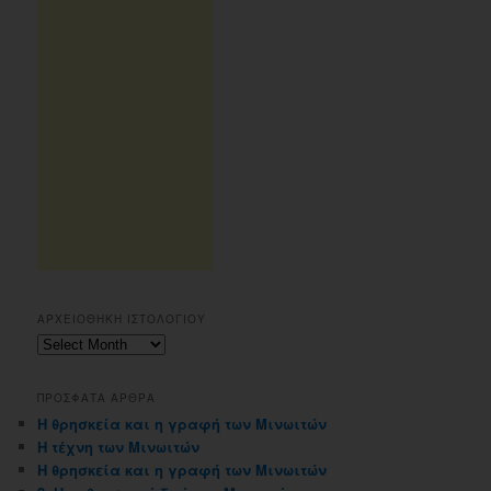
ΑΡΧΕΙΟΘΗΚΗ ΙΣΤΟΛΟΓΙΟΥ
Αρχειοθηκη
ιστολογιου
ΠΡΟΣΦΑΤΑ ΑΡΘΡΑ
Η θρησκεία και η γραφή των Μινωιτών
Η τέχνη των Μινωιτών
Η θρησκεία και η γραφή των Μινωιτών