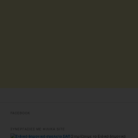
FACEBOOK
ΣΥΝΕΡΓΑΣΙΕΣ ΜΕ ΦΙΛΙΚΑ SITE
Στηρίζουμε το Ειδικό δημοτικό