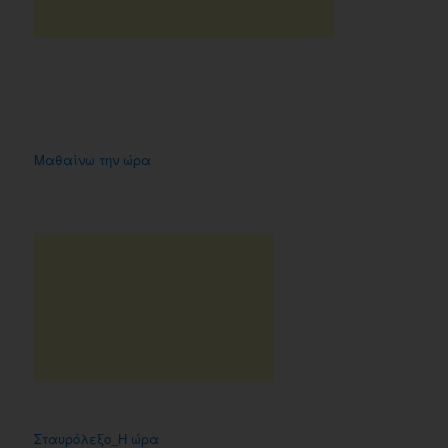
Μαθαίνω την ώρα
Σταυρόλεξο_Η ώρα