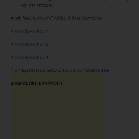
και στο τέταρτο.
πηγή:
Μαθηματικά Γ τάξης, βιβλίο δασκάλου
Φύλλο εργασίας 1
Φύλλο εργασίας 2
Φύλλο εργασίας 3
Για περισσότερα φύλλα εργασίας πατήστε
εδώ
ΔΙΑΔΡΑΣΤΙΚΗ ΕΦΑΡΜΟΓΗ