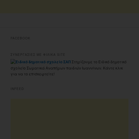
FACEBOOK
ΣΥΝΕΡΓΑΣΙΕΣ ΜΕ ΦΙΛΙΚΑ SITE
Στηρίζουμε το Ειδικό δημοτικό
σχολείο Σωματικά Αναπήρων παιδιών Ιωαννίνων. Κάντε κλικ
για να το επισκεφτείτε!
INFEED