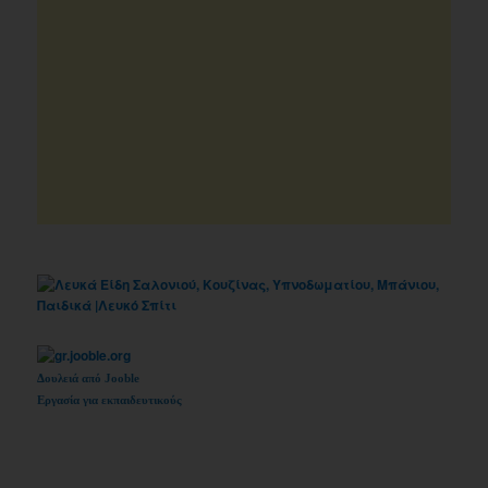
Δουλειά από Jooble
Εργασία για εκπαιδευτικούς