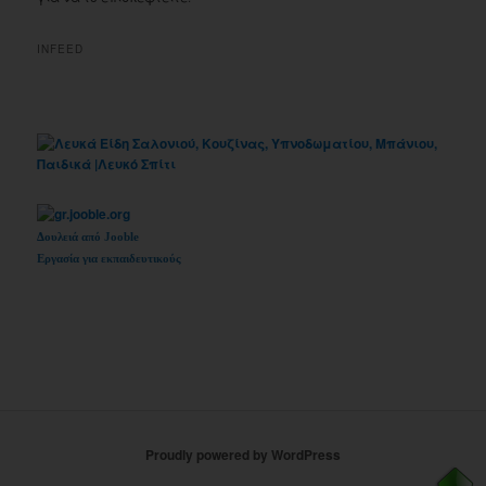
INFEED
Δουλειά από Jooble
Εργασία για εκπαιδευτικούς
Proudly powered by WordPress