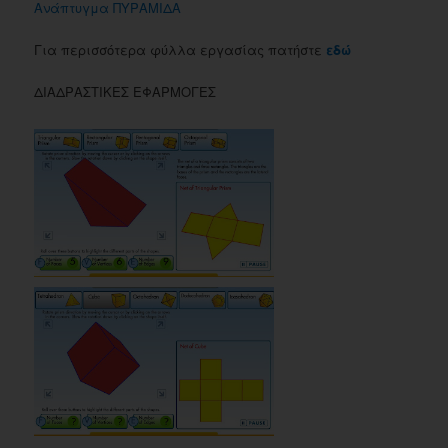
Ανάπτυγμα ΠΥΡΑΜΙΔΑ
Για περισσότερα φύλλα εργασίας πατήστε
εδώ
ΔΙΑΔΡΑΣΤΙΚΕΣ ΕΦΑΡΜΟΓΕΣ