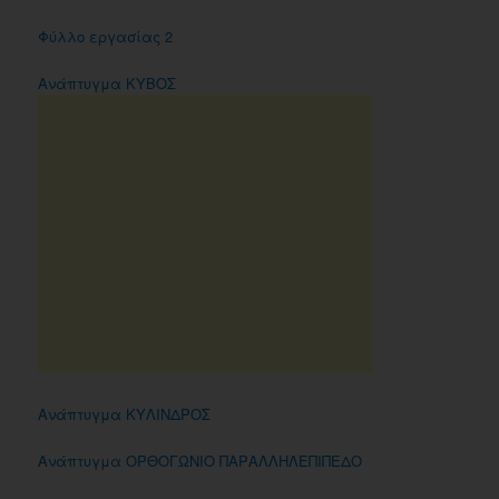
Φύλλο εργασίας 2
Ανάπτυγμα ΚΥΒΟΣ
Ανάπτυγμα ΚΥΛΙΝΔΡΟΣ
Ανάπτυγμα ΟΡΘΟΓΩΝΙΟ ΠΑΡΑΛΛΗΛΕΠΙΠΕΔΟ