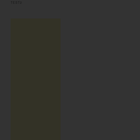
TEST2