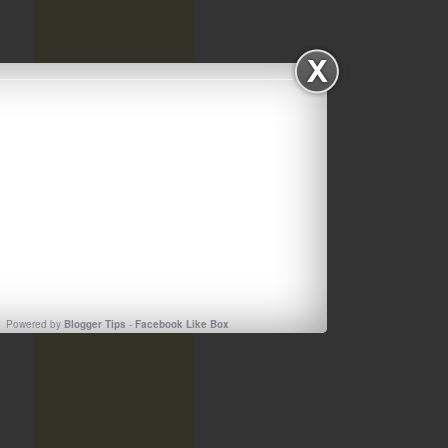
Powered by
Blogger Tips
-
Facebook Like Box