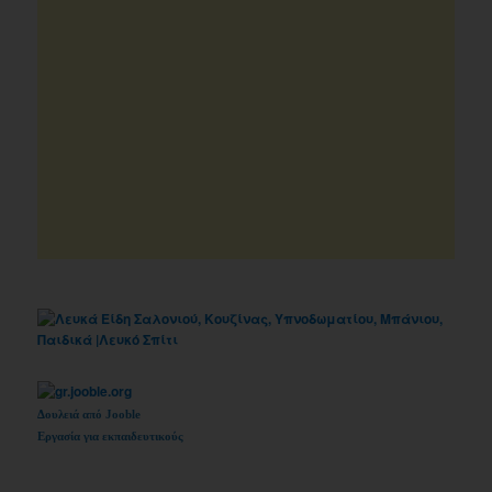
Δουλειά από Jooble
Εργασία για εκπαιδευτικούς