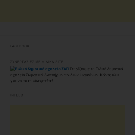
FACEBOOK
ΣΥΝΕΡΓΑΣΙΕΣ ΜΕ ΦΙΛΙΚΑ SITE
Στηρίζουμε το Ειδικό δημοτικό
σχολείο Σωματικά Αναπήρων παιδιών Ιωαννίνων. Κάντε κλικ
για να το επισκεφτείτε!
INFEED