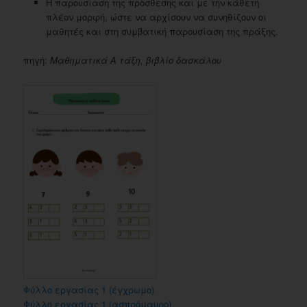
Η παρουσίαση της πρόσθεσης και με την κάθετη
πλέον μορφή, ώστε να αρχίσουν να συνηθίζουν οι
μαθητές και στη συμβατική παρουσίαση της πράξης.
πηγή:
Μαθηματικά Α τάξη, βιβλίο δασκάλου
Φύλλο εργασίας 1 (έγχρωμο)
Φύλλο εργασίας 1 (ασπρόμαυρο)