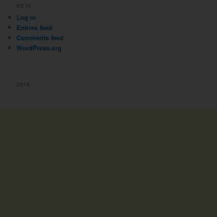
META
Log in
Entries feed
Comments feed
WordPress.org
2018