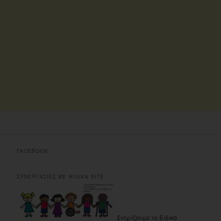
FACEBOOK
ΣΥΝΕΡΓΑΣΙΕΣ ΜΕ ΦΙΛΙΚΑ SITE
Στηρίζουμε το Ειδικό