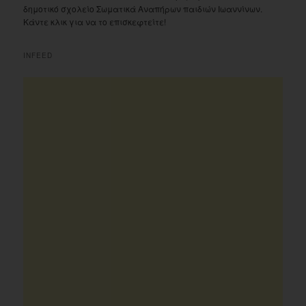
δημοτικό σχολείο Σωματικά Αναπήρων παιδιών Ιωαννίνων.
Κάντε κλικ για να το επισκεφτείτε!
INFEED