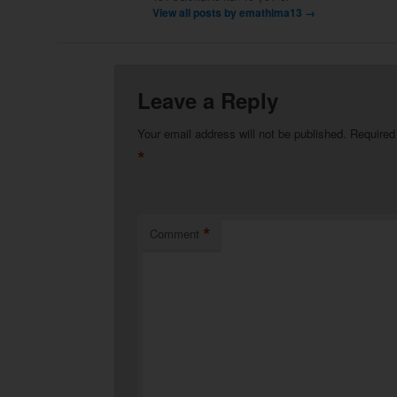
View all posts by emathima13
→
Leave a Reply
Your email address will not be published.
Required
*
*
Comment