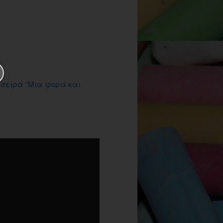
 σειρά “Μια φορά και