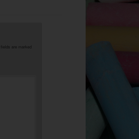
 fields are marked