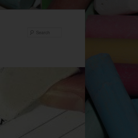
Search