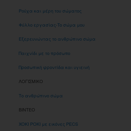
Ρούχα και μέρη του σώματος
Φύλλο εργασίας-To σώμα μου
Εξερευνώντας το ανθρώπινο σώμα
Παιχνίδι με το πρόσωπο
Προσωπική φροντίδα και υγιεινή
ΛΟΓΙΣΜΙΚΟ
Το ανθρώπινο σώμα
ΒΙΝΤΕΟ
XOKI POKI με εικόνες PECS