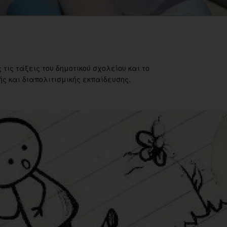
 τις τάξεις του δημοτικού σχολείου και το
ς και διαπολιτισμικής εκπαίδευσης.