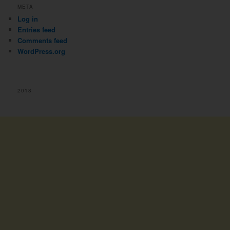
META
Log in
Entries feed
Comments feed
WordPress.org
2018