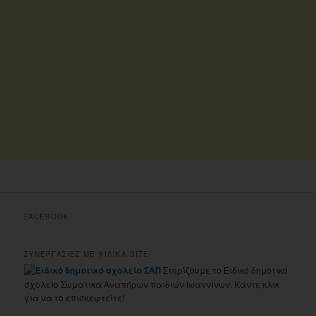
FACEBOOK
ΣΥΝΕΡΓΑΣΙΕΣ ΜΕ ΦΙΛΙΚΑ SITE
Στηρίζουμε το Ειδικό δημοτικό
σχολείο Σωματικά Αναπήρων παιδιών Ιωαννίνων. Κάντε κλικ
για να το επισκεφτείτε!