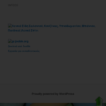
INFEED
Δουλειά από Jooble
Εργασία για εκπαιδευτικούς
Proudly powered by WordPress