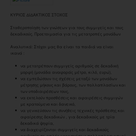
ΚΥΡΙΟΣ ΔΙΔΑΚΤΙΚΟΣ ΣΤΟΧΟΣ
Σταθεροποίηση των γνώσεων για τους συμμιγείς και τους
δεκαδικούς. Προετοιμασία για τις μετατροπές μονάδων
Αναλυτικά: Στόχοι μας θα είναι τα παιδιά να είναι
ικανά :
να μετατρέπουν συμμιγείς αριθμούς σε δεκαδική
μορφή (μονάδα αναφοράς μέτρο, κιλό, ευρώ),
να εμπεδώσουν τις σχέσεις μεταξύ των μονάδων
μέτρησης μήκους και βάρους, των πολλαπλασίων και
των υποδιαιρέσεων τους,
να εκτελούν προσθέσεις και αφαιρέσεις συμμιγών
με κρατούμενο και δανεικό,
να γενικεύσουν τις συνήθεις τεχνικές πρόσθεσης και
αφαίρεσης δεκαδικών , για δεκαδικούς με τρία
δεκαδικά ψηφία,
να διαχειρίζονται συμμιγείς και δεκαδικούς
αριθμούς σε απλές καταστάσεις πολλαπλασιασμού