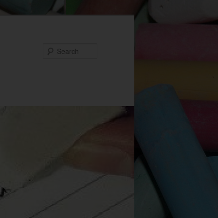
Search