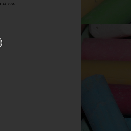
ια του.