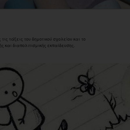
 τις τάξεις του δημοτικού σχολείου και το
ς και διαπολιτισμικής εκπαίδευσης.