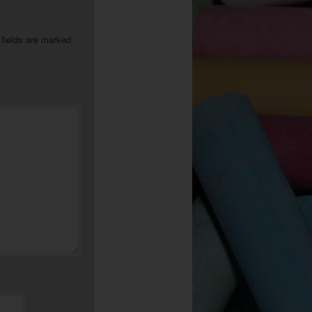
 fields are marked