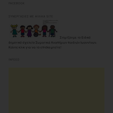
FACEBOOK
ΣΥΝΕΡΓΑΣΙΕΣ ΜΕ ΦΙΛΙΚΑ SITE
Στηρίζουμε το Ειδικό
δημοτικό σχολείο Σωματικά Αναπήρων παιδιών Ιωαννίνων.
Κάντε κλικ για να το επισκεφτείτε!
INFEED