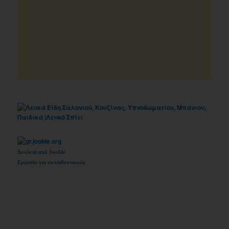
Δουλειά από Jooble
Εργασία για εκπαιδευτικούς