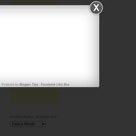
Powered by
Blogger Tips
-
Facebook Like Box
ΑΡΧΕΙΟΘΗΚΗ ΙΣΤΟΛΟΓΙΟΥ
Αρχειοθηκη
ιστολογιου