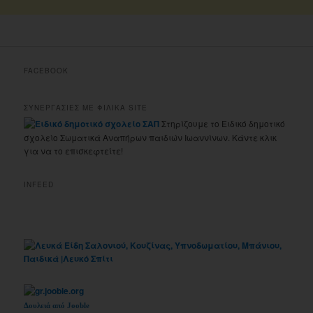
FACEBOOK
ΣΥΝΕΡΓΑΣΙΕΣ ΜΕ ΦΙΛΙΚΑ SITE
Στηρίζουμε το Ειδικό δημοτικό
σχολείο Σωματικά Αναπήρων παιδιών Ιωαννίνων. Κάντε κλικ
για να το επισκεφτείτε!
INFEED
Δουλειά από Jooble