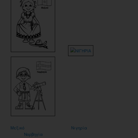
Μεξικό
Νιγηρία
Νορβηγία