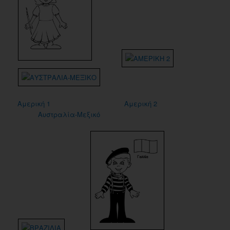
Αμερική 1
Αμερική 2
Αυστραλία-Μεξικό