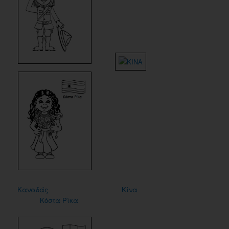
Καναδάς
Κίνα
Κόστα Ρίκα