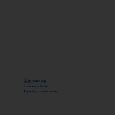
Δουλειά από Jooble
Εργασία για εκπαιδευτικούς