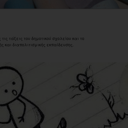
 τις τάξεις του δημοτικού σχολείου και το
ς και διαπολιτισμικής εκπαίδευσης.