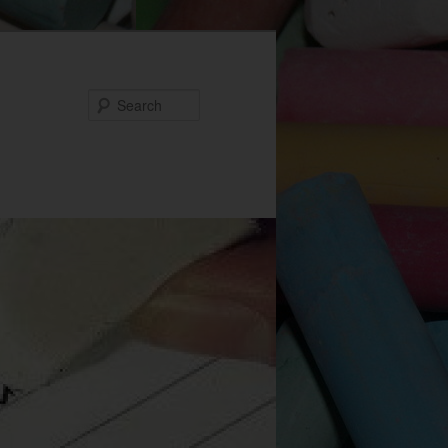
Search