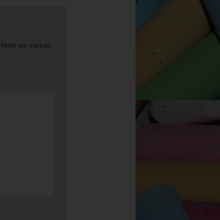
 fields are marked