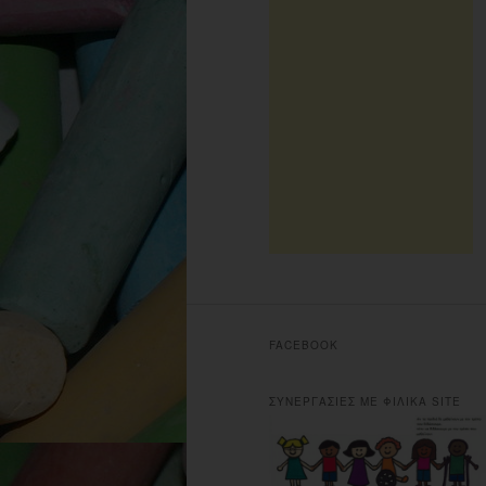
FACEBOOK
ΣΥΝΕΡΓΑΣΙΕΣ ΜΕ ΦΙΛΙΚΑ SITE