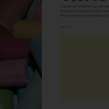
Στηρίζουμε το Ειδικό δημοτικό σχ
Σωματικά Αναπήρων παιδιών Ιωα
Κάντε κλικ για να το επισκεφτείτ
INFEED