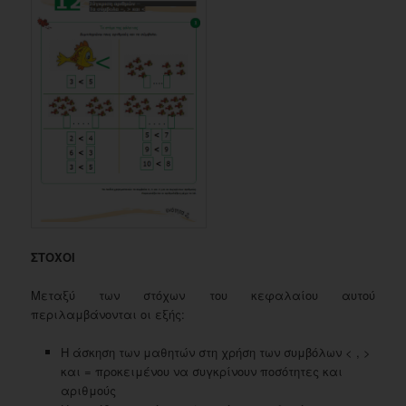
ΣΤΟΧΟΙ
Μεταξύ των στόχων του κεφαλαίου αυτού
περιλαμβάνονται οι εξής:
Η άσκηση των μαθητών στη χρήση των συμβόλων < , >
και = προκειμένου να συγκρίνουν ποσότητες και
αριθμούς