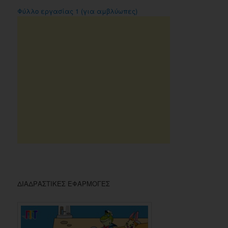
Φύλλο εργασίας 1 (για αμβλύωπες)
ΔΙΑΔΡΑΣΤΙΚΕΣ ΕΦΑΡΜΟΓΕΣ