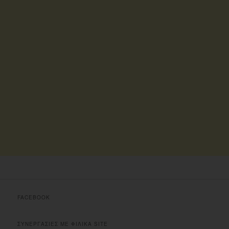
FACEBOOK
ΣΥΝΕΡΓΑΣΙΕΣ ΜΕ ΦΙΛΙΚΑ SITE