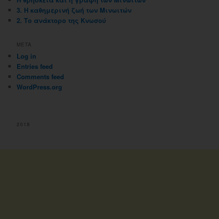
3. Η καθημερινή ζωή των Μινωιτών
2. Το ανάκτορο της Κνωσού
META
Log in
Entries feed
Comments feed
WordPress.org
2018