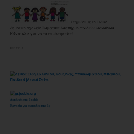
Στηρίζουμε το Ειδικό
δημοτικό σχολείο Σωματικά Αναπήρων παιδιών Ιωαννίνων.
Κάντε κλικ για να το επισκεφτείτε!
INFEED
Δουλειά από Jooble
Εργασία για εκπαιδευτικούς