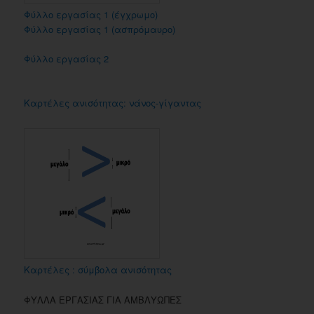
Φύλλο εργασίας 1 (έγχρωμο)
Φύλλο εργασίας 1 (ασπρόμαυρο)
Φύλλο εργασίας 2
Καρτέλες ανισότητας: νάνος-γίγαντας
Καρτέλες : σύμβολα ανισότητας
ΦΥΛΛΑ ΕΡΓΑΣΙΑΣ ΓΙΑ ΑΜΒΛΥΩΠΕΣ