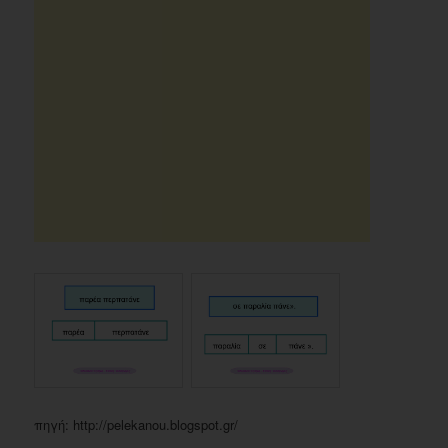
πηγή: http://pelekanou.blogspot.gr/