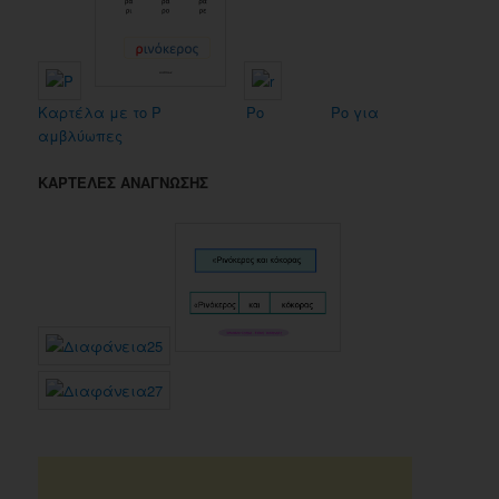
Καρτέλα με το Ρ
Ρο
Ρο για
αμβλύωπες
ΚΑΡΤΕΛΕΣ ΑΝΑΓΝΩΣΗΣ