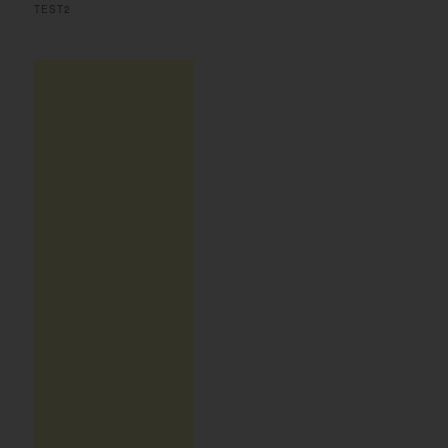
TEST2