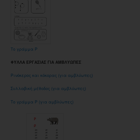
Το γράμμα Ρ
ΦΥΛΛΑ ΕΡΓΑΣΙΑΣ ΓΙΑ ΑΜΒΛΥΩΠΕΣ
Ρινόκερος και κόκορας (για αμβλύωπες)
Συλλαβική μέθοδος (για αμβλύωπες)
Το γράμμα Ρ (για αμβλύωπες)