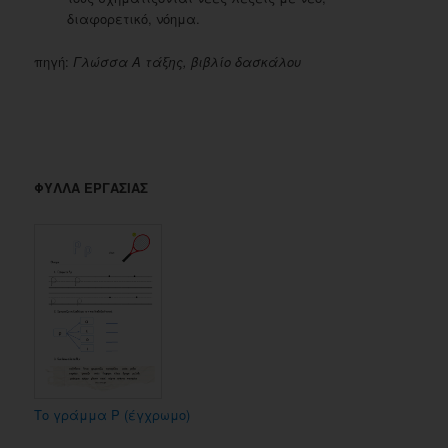
διαφορετικό, νόημα.
πηγή:
Γλώσσα Α τάξης, βιβλίο δασκάλου
ΦΥΛΛΑ ΕΡΓΑΣΙΑΣ
Το γράμμα Ρ (έγχρωμο)