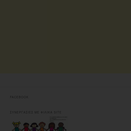
FACEBOOK
ΣΥΝΕΡΓΑΣΙΕΣ ΜΕ ΦΙΛΙΚΑ SITE