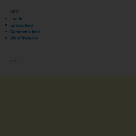
META
Log in
Entries feed
Comments feed
WordPress.org
2018