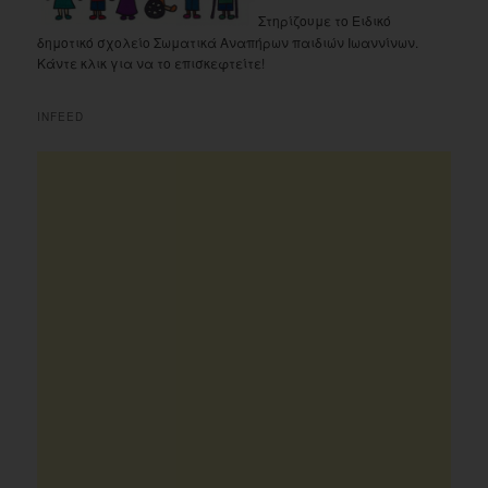
Στηρίζουμε το Ειδικό
δημοτικό σχολείο Σωματικά Αναπήρων παιδιών Ιωαννίνων.
Κάντε κλικ για να το επισκεφτείτε!
INFEED