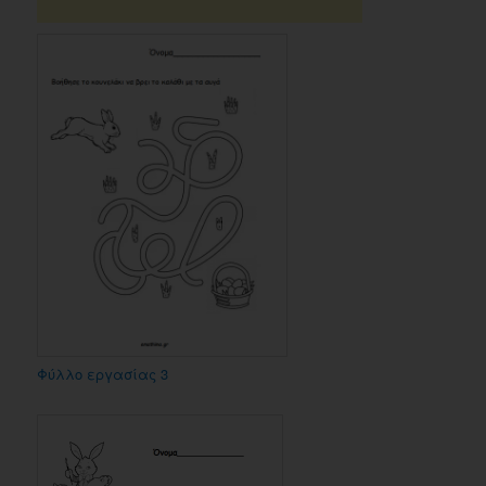
Φύλλο εργασίας 3