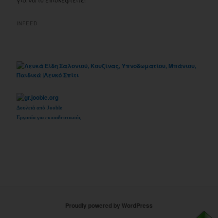
INFEED
Δουλειά από Jooble
Εργασία για εκπαιδευτικούς
Proudly powered by WordPress