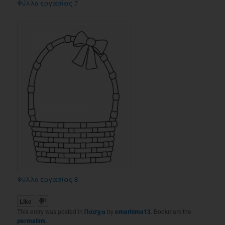
Φύλλο εργασίας 7
Φύλλο εργασίας 8
Like
This entry was posted in
Πάσχα
by
emathima13
. Bookmark the
permalink
.