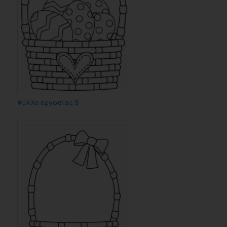
Φύλλο εργασίας 5