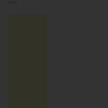
TEST2