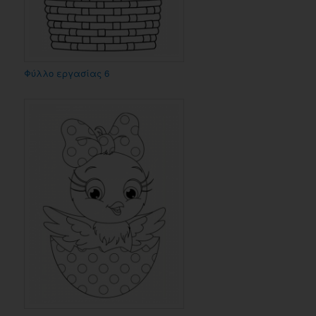
Φύλλο εργασίας 6