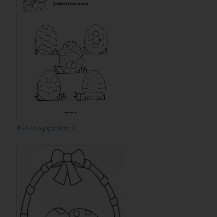
Φύλλο εργασίας 4