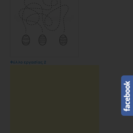
Φύλλο εργασίας 2