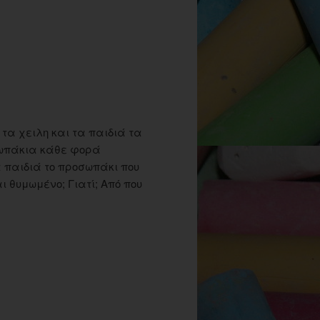
 τα χειλη και τα παιδιά τα
σωπάκια κάθε φορά
παιδιά το προσωπάκι που
 θυμωμένο; Γιατί; Από που