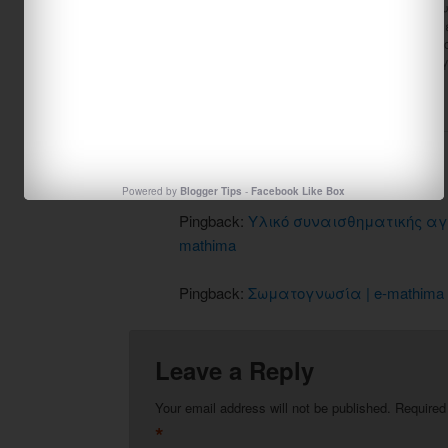
του site είναι να μπορώ να μοιραστώ εκπαιδευτ
συναδέλφους, προκειμένου να εκπαιδεύσουμε 
παρέχουμε δεξιότητες και γνώσεις με πιο απ
τρόπο. Ελπίζω και εύχομαι το emathima.gr να 
τον δάσκαλο και το γονιό.
View all posts by emathima13
→
2 THOUGHTS ON “
ΠΑΙΧΝΊΔΙ ΜΕ ΤΟ ΠΡΌΣΩΠΟ
”
Powered by
Blogger Tips
-
Facebook Like Box
Pingback:
Υλικό συναισθηματικής αγω
mathima
Pingback:
Σωματογνωσία | e-mathima
Leave a Reply
Your email address will not be published.
Required
*