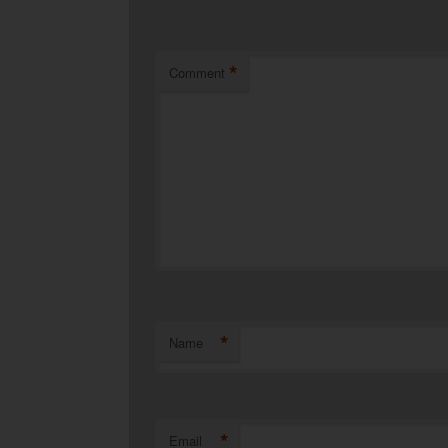
*
Comment
*
Name
*
Email