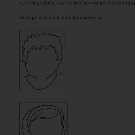
των παιχνιδιών, για να παιζουν τα παιδιά όλη τη χ
Δινουμε στα παιδιά τα προσωπάκια: