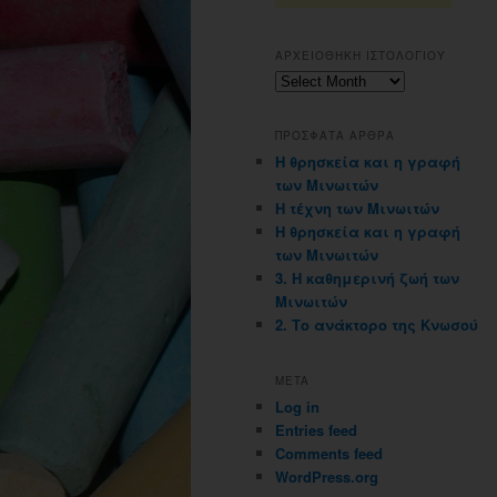
ΑΡΧΕΙΟΘΗΚΗ ΙΣΤΟΛΟΓΙΟΥ
Αρχειοθηκη
ιστολογιου
ΠΡΟΣΦΑΤΑ ΑΡΘΡΑ
Η θρησκεία και η γραφή
των Μινωιτών
Η τέχνη των Μινωιτών
Η θρησκεία και η γραφή
των Μινωιτών
3. Η καθημερινή ζωή των
Μινωιτών
2. Το ανάκτορο της Κνωσού
META
Log in
Entries feed
Comments feed
WordPress.org