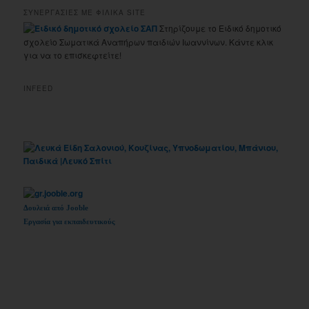
ΣΥΝΕΡΓΑΣΙΕΣ ΜΕ ΦΙΛΙΚΑ SITE
Στηρίζουμε το Ειδικό δημοτικό
σχολείο Σωματικά Αναπήρων παιδιών Ιωαννίνων. Κάντε κλικ
για να το επισκεφτείτε!
INFEED
Δουλειά από Jooble
Εργασία για εκπαιδευτικούς