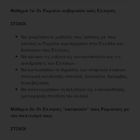
Μάθημα 1ο: Οι Ρωμαίοι κυβερνούν τους Έλληνες
ΣΤΟΧΟΙ
Να γνωρίσουν οι μαθητές τους τρόπους με τους
οποίους οι Ρωμαίοι κυριάρχησαν στην Ελλάδα και
διοίκησαν τους Έλληνες.
Να κρίνουν τις ενέργειες των κατακτητών και τις
αντιδράσεις των Ελλήνων.
Να κατανοήσουν τη σημασία των ιστορικών εννοιών:
πολεμική κατάκτηση, υποταγή, λεηλασία, θρίαμβος,
διακυβέρνηση.
Να καλλιεργήσουν τη δεξιότητα της ενσυναίσθησης
(μεταφοράς στη θέση του άλλου).
Μάθημα 2ο: Οι Έλληνες “κατακτούν” τους Ρωμαίους με
τον πολιτισμό τους
ΣΤΟΧΟΙ