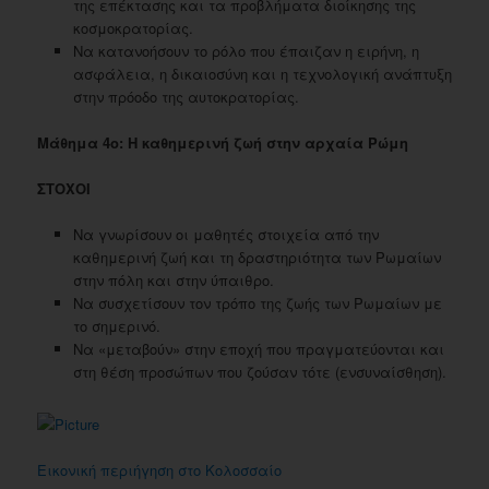
της επέκτασης και τα προβλήματα διοίκησης της
κοσμοκρατορίας.
Να κατανοήσουν το ρόλο που έπαιζαν η ειρήνη, η
ασφάλεια, η δικαιοσύνη και η τεχνολογική ανάπτυξη
στην πρόοδο της αυτοκρατορίας.
Μάθημα 4ο: Η καθημερινή ζωή στην αρχαία Ρώμη
ΣΤΟΧΟΙ
Να γνωρίσουν οι μαθητές στοιχεία από την
καθημερινή ζωή και τη δραστηριότητα των Ρωμαίων
στην πόλη και στην ύπαιθρο.
Να συσχετίσουν τον τρόπο της ζωής των Ρωμαίων με
το σημερινό.
Να «μεταβούν» στην εποχή που πραγματεύονται και
στη θέση προσώπων που ζούσαν τότε (ενσυναίσθηση).
Εικονική περιήγηση στο Κολοσσαίο