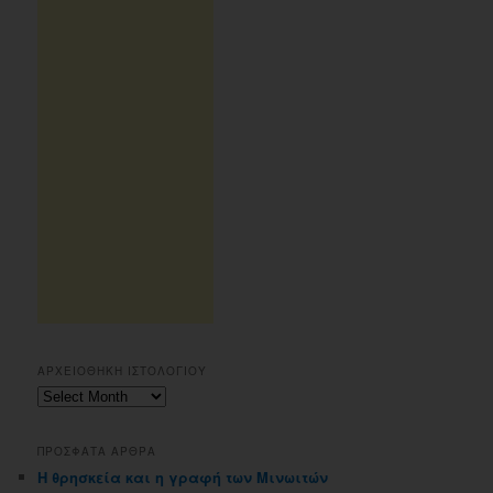
ΑΡΧΕΙΟΘΗΚΗ ΙΣΤΟΛΟΓΙΟΥ
Αρχειοθηκη
ιστολογιου
ΠΡΟΣΦΑΤΑ ΑΡΘΡΑ
Η θρησκεία και η γραφή των Μινωιτών