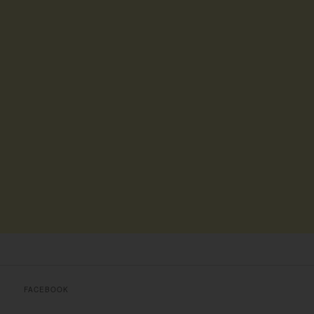
FACEBOOK