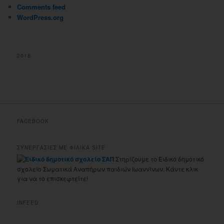
Comments feed
WordPress.org
2018
FACEBOOK
ΣΥΝΕΡΓΑΣΙΕΣ ΜΕ ΦΙΛΙΚΑ SITE
Στηρίζουμε το Ειδικό δημοτικό
σχολείο Σωματικά Αναπήρων παιδιών Ιωαννίνων. Κάντε κλικ
για να το επισκεφτείτε!
INFEED