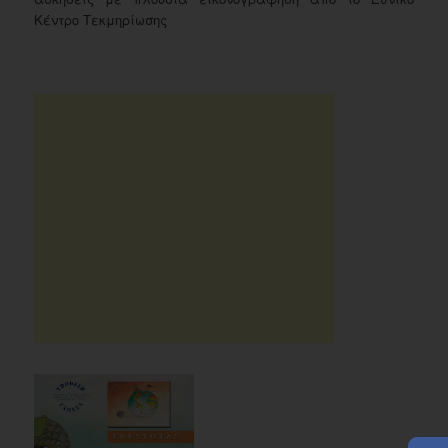
Κέντρο Τεκμηρίωσης