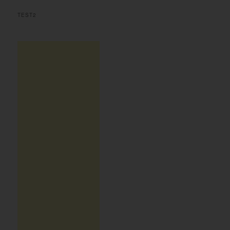
TEST2