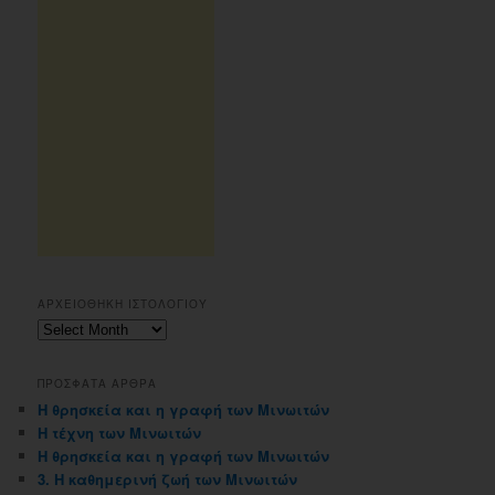
ΑΡΧΕΙΟΘΗΚΗ ΙΣΤΟΛΟΓΙΟΥ
Αρχειοθηκη
ιστολογιου
ΠΡΟΣΦΑΤΑ ΑΡΘΡΑ
Η θρησκεία και η γραφή των Μινωιτών
Η τέχνη των Μινωιτών
Η θρησκεία και η γραφή των Μινωιτών
3. Η καθημερινή ζωή των Μινωιτών