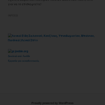
για να το επισκεφτείτε!
INFEED
Δουλειά από Jooble
Εργασία για εκπαιδευτικούς
Proudly powered by WordPress