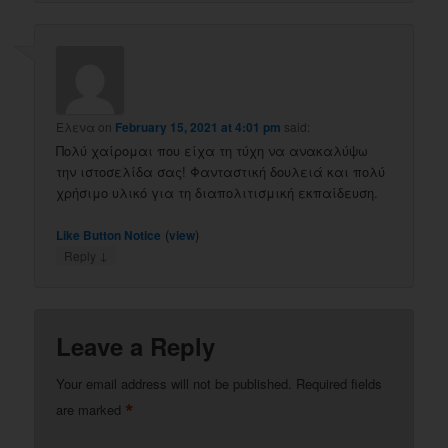
Ελενα
on
February 15, 2021 at 4:01 pm
said:
Πολύ χαίρομαι που είχα τη τύχη να ανακαλύψω
την ιστοσελίδα σας! Φανταστική δουλειά και πολύ
χρήσιμο υλικό για τη διαπολιτισμική εκπαίδευση.
(
)
Like Button Notice
view
↓
Reply
Leave a Reply
Your email address will not be published.
Required fields
*
are marked