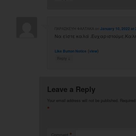
ΠΑΡΑΣΚΕΥΗ ΦΑΛΤΑΚΑ
on
January 10, 2022 at
Να είστε καλά .Ευχαριστούμε.Καλή
(
)
Like Button Notice
view
↓
Reply
Leave a Reply
Your email address will not be published.
Required
*
*
Comment