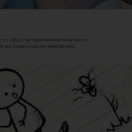
 τις τάξεις του δημοτικού σχολείου και το
ς και διαπολιτισμικής εκπαίδευσης.