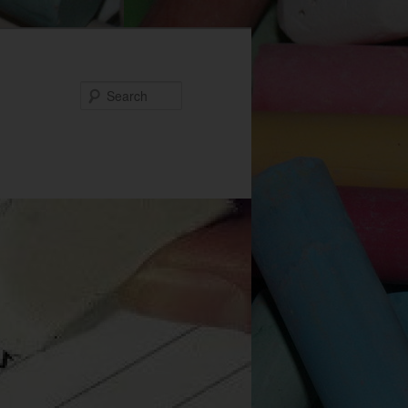
Search