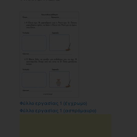
Φύλλο εργασίας 1 (έγχρωμο)
Φύλλο εργασίας 1 (ασπρόμαυρο)