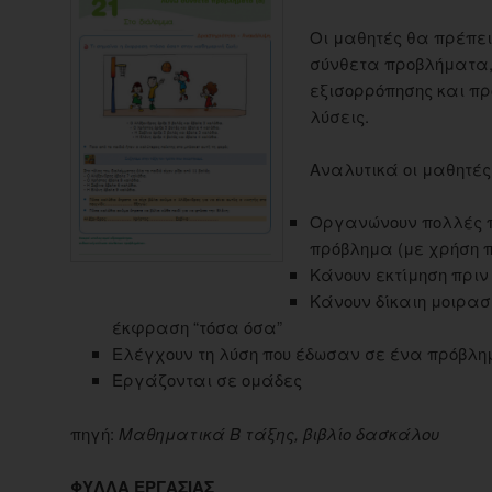
Οι μαθητές θα πρέπει
σύνθετα προβλήματα
εξισορρόπησης και π
λύσεις.
Αναλυτικά οι μαθητές
Οργανώνουν πολλές π
πρόβλημα (με χρήση 
Κάνουν εκτίμηση πριν
Κάνουν δίκαιη μοιρασ
έκφραση “τόσα όσα”
Ελέγχουν τη λύση που έδωσαν σε ένα πρόβλη
Εργάζονται σε ομάδες
πηγή:
Μαθηματικά Β τάξης, βιβλίο δασκάλου
ΦΥΛΛΑ ΕΡΓΑΣΙΑΣ