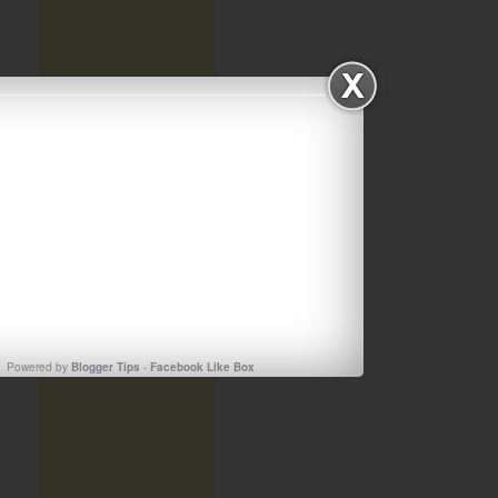
Powered by
Blogger Tips
-
Facebook Like Box