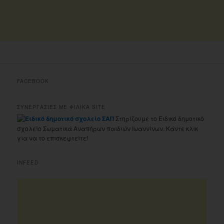
FACEBOOK
ΣΥΝΕΡΓΑΣΙΕΣ ΜΕ ΦΙΛΙΚΑ SITE
Στηρίζουμε το Ειδικό δημοτικό
σχολείο Σωματικά Αναπήρων παιδιών Ιωαννίνων. Κάντε κλικ
για να το επισκεφτείτε!
INFEED