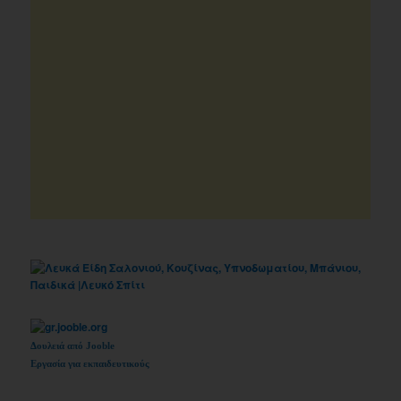
Δουλειά από Jooble
Εργασία για εκπαιδευτικούς